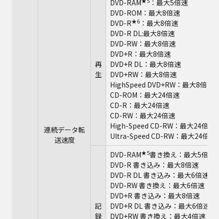
★5
DVD-RAM
：最大5倍速
DVD-ROM：最大8倍速
★6
DVD-R
：最大8倍速
DVD-R DL:最大8倍速
DVD-RW：最大8倍速
DVD+R：最大8倍速
再
DVD+R DL：最大8倍速
生
DVD+RW：最大8倍速
HighSpeed DVD+RW：最大8倍速
CD-ROM：最大24倍速
CD-R：最大24倍速
CD-RW：最大24倍速
High-Speed CD-RW：最大24倍速
連続データ転
Ultra-Speed CD-RW：最大24倍速
送速度
★5
DVD-RAM
書き換え：最大5倍速
DVD-R 書き込み：最大8倍速
DVD-R DL 書き込み：最大6倍速
DVD-RW 書き換え：最大6倍速
DVD+R 書き込み：最大8倍速
記
DVD+R DL 書き込み：最大6倍速
録
DVD+RW 書き換え：最大4倍速