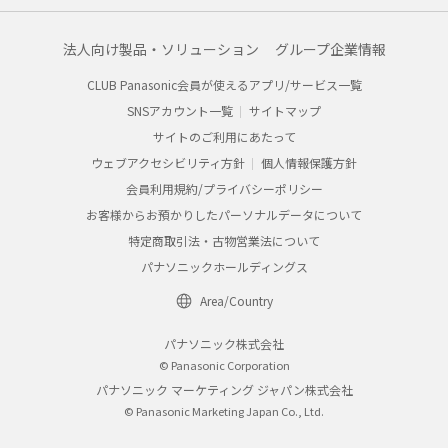
法人向け製品・ソリューション
グループ企業情報
CLUB Panasonic会員が使えるアプリ/サービス一覧
SNSアカウント一覧
サイトマップ
サイトのご利用にあたって
ウェブアクセシビリティ方針
個人情報保護方針
会員利用規約/プライバシーポリシー
お客様からお預かりしたパーソナルデータについて
特定商取引法・古物営業法について
パナソニックホールディングス
Area/Country
パナソニック株式会社
© Panasonic Corporation
パナソニック マーケティング ジャパン株式会社
© Panasonic Marketing Japan Co., Ltd.