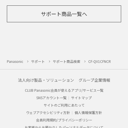
サポート商品一覧へ
Panasonic
サポート
サポート商品検索
CF-QV1CFNCR
法人向け製品・ソリューション
グループ企業情報
CLUB Panasonic会員が使えるアプリ/サービス一覧
SNSアカウント一覧
サイトマップ
サイトのご利用にあたって
ウェブアクセシビリティ方針
個人情報保護方針
会員利用規約/プライバシーポリシー
お客様からお預かりしたパーソナルデータについて