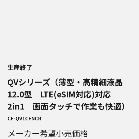
生産終了
QVシリーズ（薄型・高精細液晶
12.0型 LTE(eSIM対応)対応
2in1 画面タッチで作業も快適）
CF-QV1CFNCR
メーカー希望小売価格