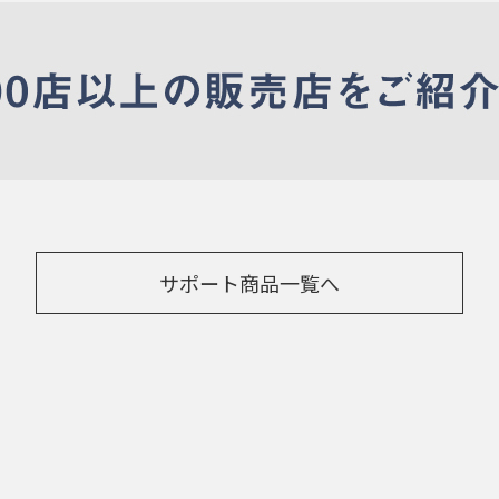
サポート商品一覧へ