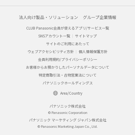
法人向け製品・ソリューション
グループ企業情報
CLUB Panasonic会員が使えるアプリ/サービス一覧
SNSアカウント一覧
サイトマップ
サイトのご利用にあたって
ウェブアクセシビリティ方針
個人情報保護方針
会員利用規約/プライバシーポリシー
お客様からお預かりしたパーソナルデータについて
特定商取引法・古物営業法について
パナソニックホールディングス
Area/Country
パナソニック株式会社
© Panasonic Corporation
パナソニック マーケティング ジャパン株式会社
© Panasonic Marketing Japan Co., Ltd.