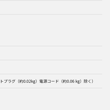
トプラグ（約0.02kg）電源コード（約0.06 kg）除く）