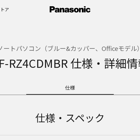
ストア
ノートパソコン（ブルー&カッパー、Officeモデル
F-RZ4CDMBR 仕様・詳細
仕様
仕様・スペック