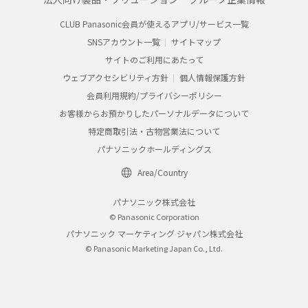
CLUB Panasonic会員が使えるアプリ/サービス一覧
SNSアカウント一覧
サイトマップ
サイトのご利用にあたって
ウェブアクセシビリティ方針
個人情報保護方針
会員利用規約/プライバシーポリシー
お客様からお預かりしたパーソナルデータについて
特定商取引法・古物営業法について
パナソニックホールディングス
Area/Country
パナソニック株式会社
© Panasonic Corporation
パナソニック マーケティング ジャパン株式会社
© Panasonic Marketing Japan Co., Ltd.