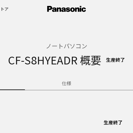
ストア
ノートパソコン
CF-S8HYEADR 概要
生産終了
仕様
生産終了