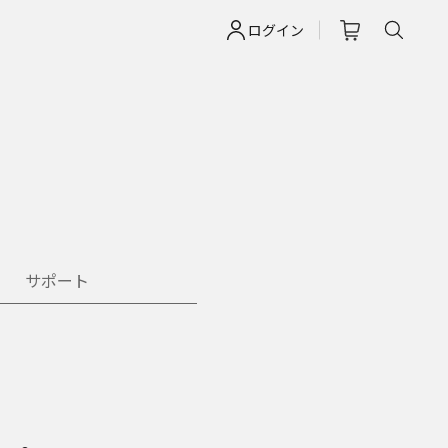
ログイン
サポート