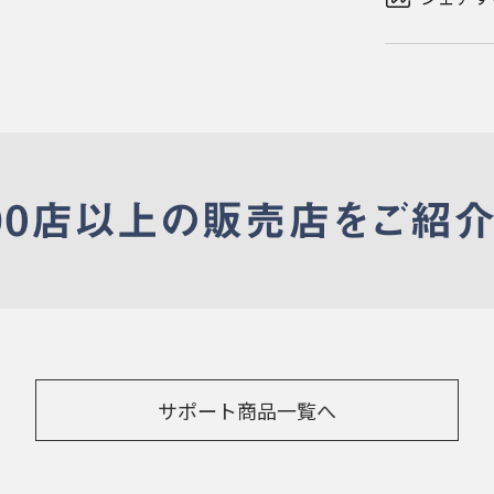
サポート商品一覧へ