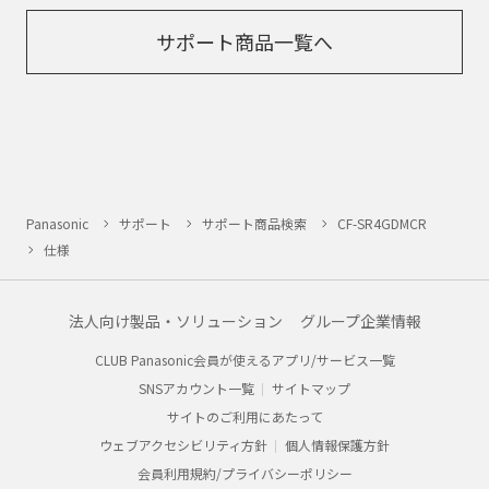
サポート商品一覧へ
Panasonic
サポート
サポート商品検索
CF-SR4GDMCR
仕様
法人向け製品・ソリューション
グループ企業情報
CLUB Panasonic会員が使えるアプリ/サービス一覧
SNSアカウント一覧
サイトマップ
サイトのご利用にあたって
ウェブアクセシビリティ方針
個人情報保護方針
会員利用規約/プライバシーポリシー