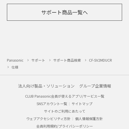
サポート商品一覧へ
Panasonic
サポート
サポート商品検索
CF-SV2MDUCR
仕様
法人向け製品・ソリューション
グループ企業情報
CLUB Panasonic会員が使えるアプリ/サービス一覧
SNSアカウント一覧
サイトマップ
サイトのご利用にあたって
ウェブアクセシビリティ方針
個人情報保護方針
会員利用規約/プライバシーポリシー