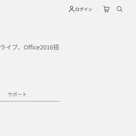
ログイン
ブ、Office2016搭
サポート