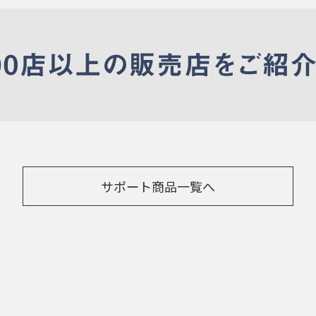
サポート商品一覧へ