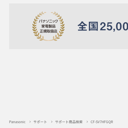
Panasonic
サポート
サポート商品検索
CF-SV7HFGQR