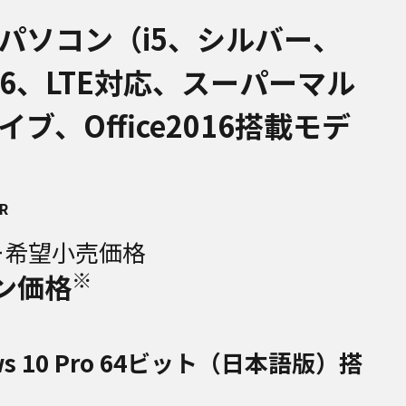
パソコン（i5、シルバー、
256、LTE対応、スーパーマル
ブ、Office2016搭載モデ
R
ー希望小売価格
※
ン価格
ws 10 Pro 64ビット（日本語版）搭