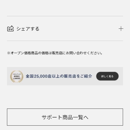
シェアする
※オープン価格商品の価格は販売店にお問い合わせください。
サポート商品一覧へ