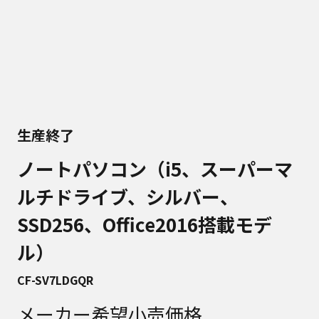
生産終了
ノートパソコン（i5、スーパーマ
ルチドライブ、シルバー、
SSD256、Office2016搭載モデ
ル）
CF-SV7LDGQR
メーカー希望小売価格