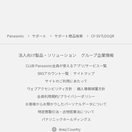
Panasonic
サポート
サポート商品検索
CF-SV7LDGQR
法人向け製品・ソリューション
グループ企業情報
CLUB Panasonic会員が使えるアプリ/サービス一覧
SNSアカウント一覧
サイトマップ
サイトのご利用にあたって
ウェブアクセシビリティ方針
個人情報保護方針
会員利用規約/プライバシーポリシー
お客様からお預かりしたパーソナルデータについて
特定商取引法・古物営業法について
パナソニックホールディングス
Area/Country