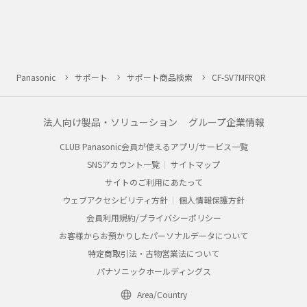
Panasonic
サポート
サポート商品検索
CF-SV7MFRQR
法人向け製品・ソリューション
グループ企業情報
CLUB Panasonic会員が使えるアプリ/サービス一覧
SNSアカウント一覧
サイトマップ
サイトのご利用にあたって
ウェブアクセシビリティ方針
個人情報保護方針
会員利用規約/プライバシーポリシー
お客様からお預かりしたパーソナルデータについて
特定商取引法・古物営業法について
パナソニックホールディングス
Area/Country