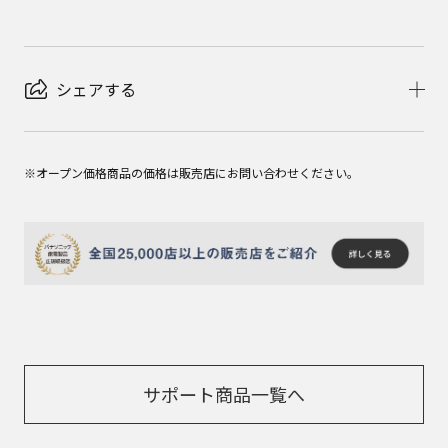
シェアする
※オープン価格商品の価格は販売店にお問い合わせください。
サポート商品一覧へ