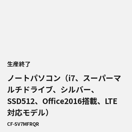
生産終了
ノートパソコン（i7、スーパーマ
ルチドライブ、シルバー、
SSD512、Office2016搭載、LTE
対応モデル）
CF-SV7MFRQR