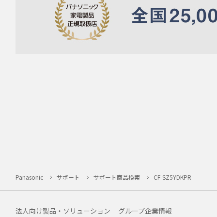
Panasonic
サポート
サポート商品検索
CF-SZ5YDKPR
法人向け製品・ソリューション
グループ企業情報