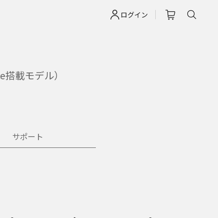
ログイン
ce搭載モデル）
サポート