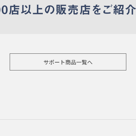
サポート商品一覧へ