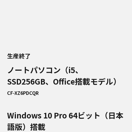
生産終了
ノートパソコン（i5、
SSD256GB、Office搭載モデル）
CF-XZ6PDCQR
Windows 10 Pro 64ビット（日本
語版）搭載