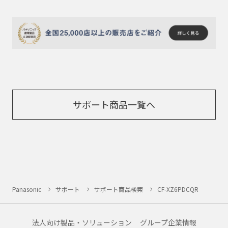
サポート商品一覧へ
Panasonic
サポート
サポート商品検索
CF-XZ6PDCQR
法人向け製品・ソリューション
グループ企業情報