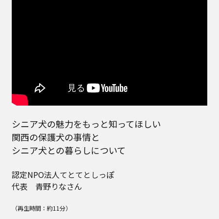
シニア犬の魅力をもっと知ってほしい
関西の保護犬の事情と
シニア犬との暮らしについて
認定NPO法人てとてとしっぽ
代表 青野りなさん
（再生時間：約11分）