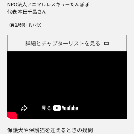
NPO法人アニマルレスキューたんぽぽ
代表 本田千晶さん
（再生時間：約12分）
詳細とチャプターリストを見る
保護犬や保護猫を迎えるときの疑問