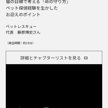
猫の目線で考える「命の守り方」
ペット探偵経験を生かした
お迎えのポイント
ペットレスキュー
代表 藤原博史さん
（再生時間：約10分）
詳細とチャプターリストを見る