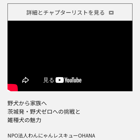
詳細とチャプターリストを見る
野犬から家族へ
茨城発・野犬ゼロへの挑戦と
雑種犬の魅力
NPO法人わんにゃんレスキューOHANA