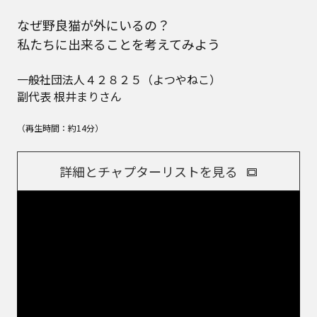
なぜ野良猫が外にいるの？
私たちに出来ることを考えてみよう
一般社団法人４２８２５（よつやねこ）
副代表 根井まりさん
（再生時間：約14分）
詳細とチャプターリストを見る