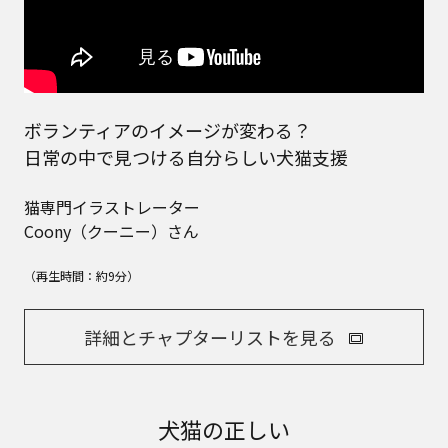
ボランティアのイメージが変わる？
日常の中で見つける自分らしい犬猫支援
猫専門イラストレーター
Coony（クーニー）さん
（再生時間：約9分）
詳細とチャプターリストを見る
犬猫の正しい