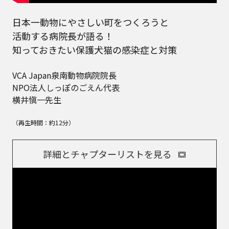
日本一動物にやさしい町をつくろうと
活動する病院長が語る！
知っておきたい保護犬猫の感染症と対策
VCA Japan泉南動物病院院長
NPO法人しっぽのごえん代表
横井愼一先生
（再生時間：約12分）
詳細とチャプターリストを見る