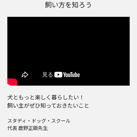
飼い方を知ろう
犬ともっと楽しく暮らしたい！
飼い主がぜひ知っておきたいこと
スタディ・ドッグ・スクール
代表 鹿野正顕先生