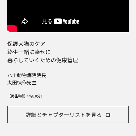
保護犬猫のケア
終生一緒に幸せに
暮らしていくための健康管理
ハナ動物病院院長
太田快作先生
（再生時間：約10分）
詳細とチャプターリストを見る