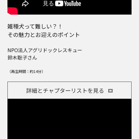
雑種犬って難しい？！
その魅力とお迎えのポイント
NPO法人アグリドックレスキュー
鈴木聡子さん
（再生時間：約14分）
詳細とチャプターリストを見る