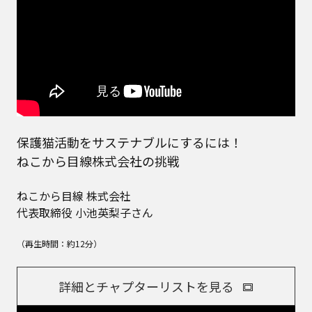
保護猫活動をサステナブルにするには！
ねこから目線株式会社の挑戦
ねこから目線 株式会社
代表取締役 小池英梨子さん
（再生時間：約12分）
詳細とチャプターリストを見る