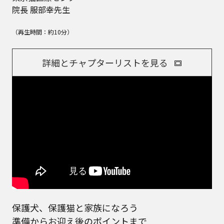
院長 服部幸先生
（再生時間：約10分）
詳細とチャプターリストを見る
保護犬、保護猫と家族になろう
準備からお迎え後のポイントまで