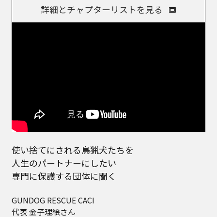
詳細とチャプターリストを見る
使い捨てにされる鳥猟犬たちを
人生のパートナーにしたい
専門に保護する団体に聞く
GUNDOG RESCUE CACI
代表 金子理絵さん