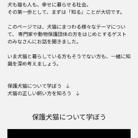
犬も猫も人も、幸せに暮らせる社会。
その第一歩として、まずは「知る」ことが大切です。
このページでは、犬猫にまつわる様々なテーマについ
て、
専門家や動物保護団体の方をはじめとするゲスト
のみなさんにお話を聞きました。
いま犬猫と暮らしている方もそうでない方も、一緒に知
識を深め考えましょう。
保護犬猫について学ぼう
犬猫の正しい飼い方を知ろう
保護犬猫について学ぼう