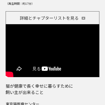
（再生時間：約17分）
詳細とチャプターリストを見る
猫が健康で長く幸せに暮らすために
飼い主が出来ること
東京猫医療センター