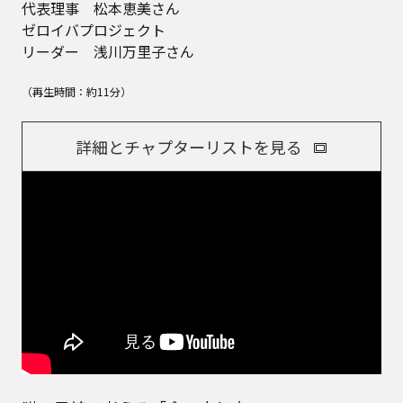
代表理事 松本恵美さん
ゼロイバプロジェクト
リーダー 浅川万里子さん
（再生時間：約11分）
詳細とチャプターリストを見る