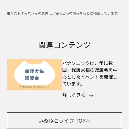
●ゲストのみなさんの肩書は、撮影当時の情報をもとに掲載しています。
関連コンテンツ
パナソニックは、年に数
回、保護犬猫の譲渡会を中
心としたイベントを開催し
ています。
詳しく見る
いぬねこライフ TOPへ