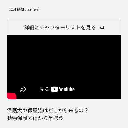
（再生時間：約10分）
詳細とチャプターリストを見る
保護犬や保護猫はどこから来るの？
動物保護団体から学ぼう