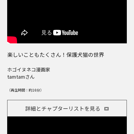
楽しいこともたくさん！保護犬猫の世界
ホゴイヌネコ漫画家
tamtamさん
（再生時間：約16分）
詳細とチャプターリストを見る