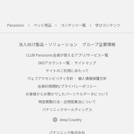
Panasonic
ペット用品
コンテンツ一覧
学びコンテンツ
法人向け製品・ソリューション
グループ企業情報
CLUB Panasonic会員が使えるアプリ/サービス一覧
SNSアカウント一覧
サイトマップ
サイトのご利用にあたって
ウェブアクセシビリティ方針
個人情報保護方針
会員利用規約/プライバシーポリシー
お客様からお預かりしたパーソナルデータについて
特定商取引法・古物営業法について
パナソニックホールディングス
Area/Country
パナソニック株式会社