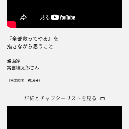
『全部救ってやる』を
描きながら思うこと
漫画家
常喜寝太郎さん
（再生時間：約16分）
詳細とチャプターリストを見る