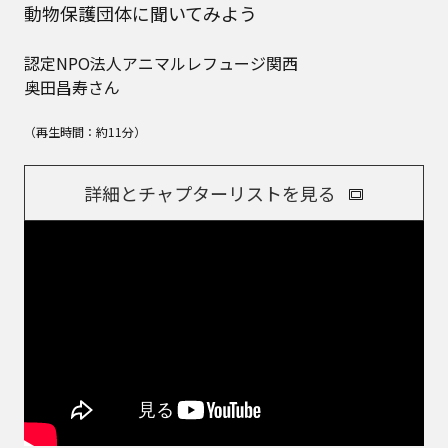
動物保護団体に聞いてみよう
認定NPO法人アニマルレフュージ関西
奥田昌寿さん
（再生時間：約11分）
詳細とチャプターリストを見る