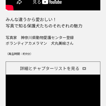
みんな違うから愛おしい！
写真で知る保護犬たちのそれぞれの魅力
写真家 神奈川県動物愛護センター登録
ボランティアカメラマン 犬丸美絵さん
（再生時間：約9分）
詳細とチャプターリストを見る