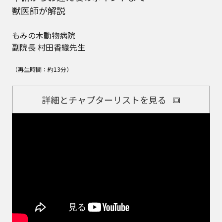
獣医師が解説
もみの木動物病院
副院長 村田香織先生
（再生時間：約13分）
詳細とチャプターリストを見る