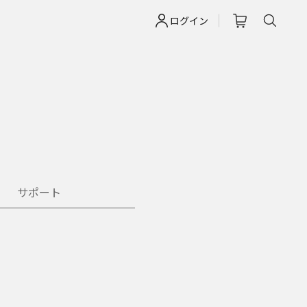
ログイン
サポート