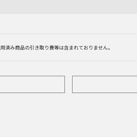
使用済み商品の引き取り費等は含まれておりません。