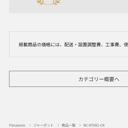
掲載商品の価格には、配送・設置調整費、工事費、
カテゴリー概要へ
Panasonic
ジャーポット
商品一覧
NC-KT081-CK