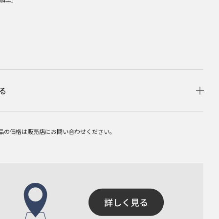
る
品の価格は販売店にお問い合わせください。