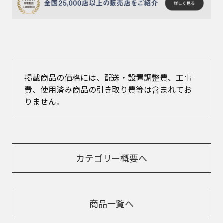
掲載商品の価格には、配送・設置調整費、工事
費、使用済み商品の引き取り費等は含まれてお
りません。
カテゴリー概要へ
商品一覧へ