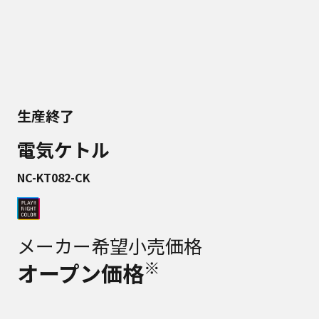
生産終了
電気ケトル
NC-KT082-CK
メーカー希望小売価格
※
オープン価格