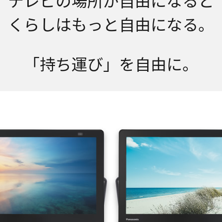
テレビの場所が自由になると
くらしはもっと自由になる。
「持ち運び」を自由に。