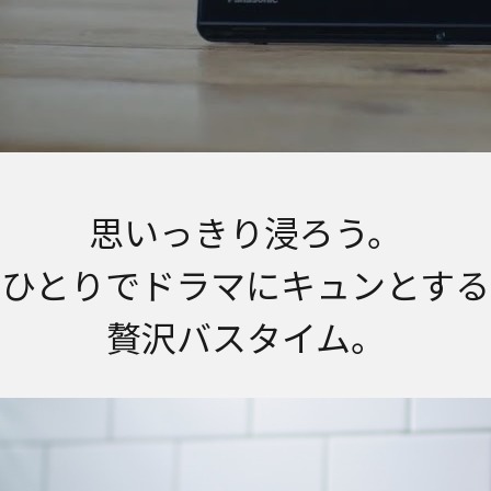
思いっきり浸ろう。
ひとりでドラマにキュンとする
贅沢バスタイム。