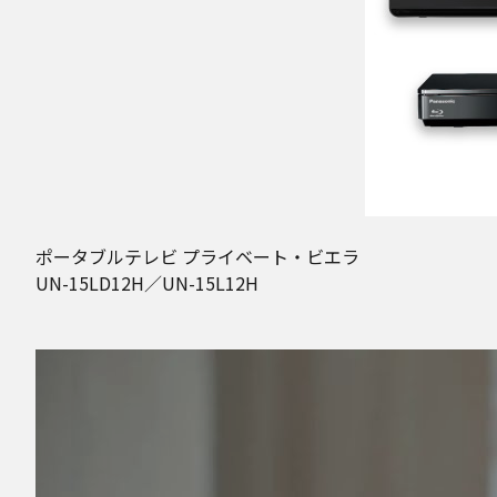
ポータブルテレビ プライベート・ビエラ
UN-15LD12H／UN-15L12H