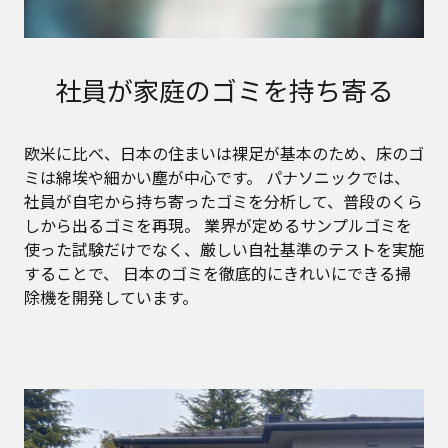
社員が家庭のゴミを持ち寄る
欧米に比べ、日本の住まいは裸足が基本のため、床のゴ
ミは綿埃や細かい塵が中心です。
パナソニックでは、
社員が自宅から持ち寄ったゴミを分析して、普段のくら
しから出るゴミを再現。
業界が定めるサンプルゴミを
使った試験だけでなく、厳しい自社基準のテストを実施
することで、
日本のゴミを徹底的にきれいにできる掃
除機を開発しています。