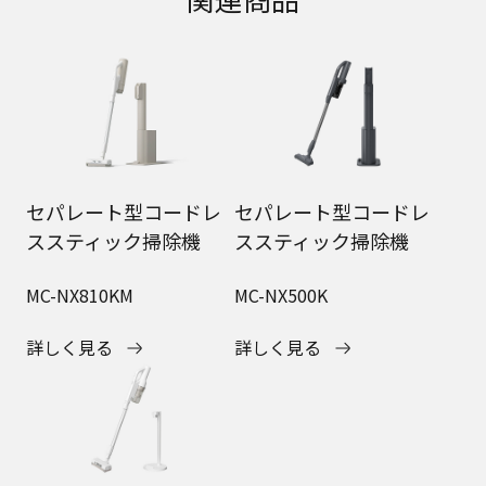
セパレート型コードレ
セパレート型コードレ
ススティック掃除機
ススティック掃除機
MC-NX810KM
MC-NX500K
詳しく見る
詳しく見る