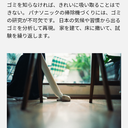
ゴミを知らなければ、きれいに吸い取ることはで
きない。
パナソニックの掃除機づくりには、ゴミ
の研究が不可欠です。
日本の気候や習慣から出る
ゴミを分析して再現。
家を建て、床に撒いて、試
験を繰り返します。