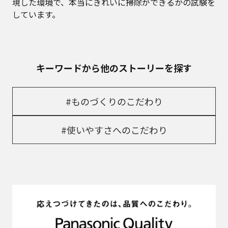
現した環境で、本当にきれいに掃除ができるかの試験を
しています。
キーワードから他のストーリーを探す
#ものづくりのこだわり
#使いやすさへのこだわり