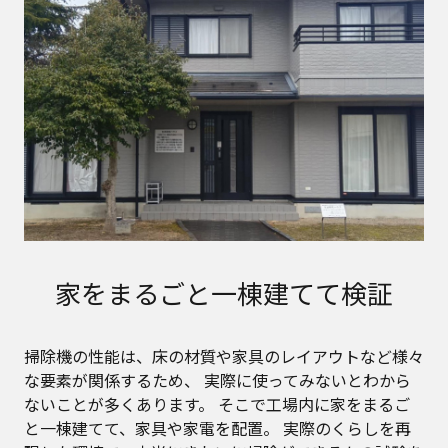
家をまるごと一棟建てて検証
掃除機の性能は、床の材質や家具のレイアウトなど様々
な要素が関係するため、
実際に使ってみないとわから
ないことが多くあります。
そこで工場内に家をまるご
と一棟建てて、家具や家電を配置。
実際のくらしを再