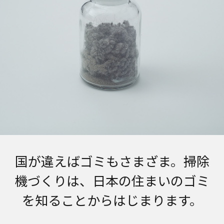
国が違えばゴミもさまざま。掃除
機づくりは、
日本の住まいのゴミ
を知ることからはじまります。