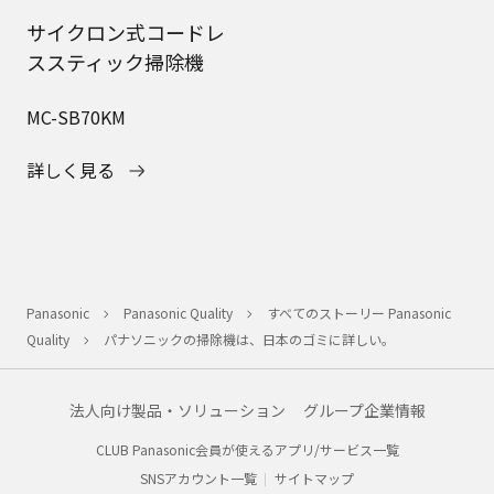
サイクロン式コードレ
ススティック掃除機
MC-SB70KM
詳しく見る
Panasonic
Panasonic Quality
すべてのストーリー Panasonic
Quality
パナソニックの掃除機は、日本のゴミに詳しい。
法人向け製品・ソリューション
グループ企業情報
CLUB Panasonic会員が使えるアプリ/サービス一覧
SNSアカウント一覧
サイトマップ