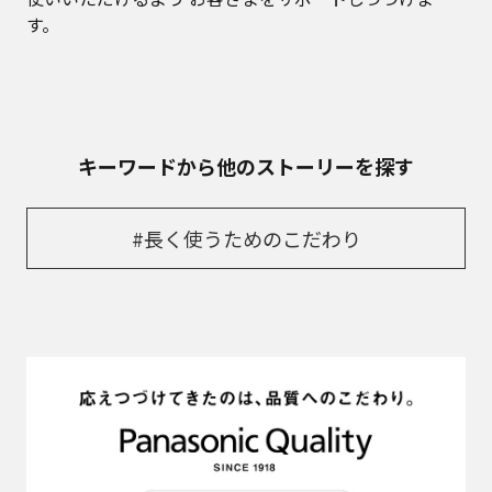
す。
キーワードから他のストーリーを探す
#長く使うためのこだわり