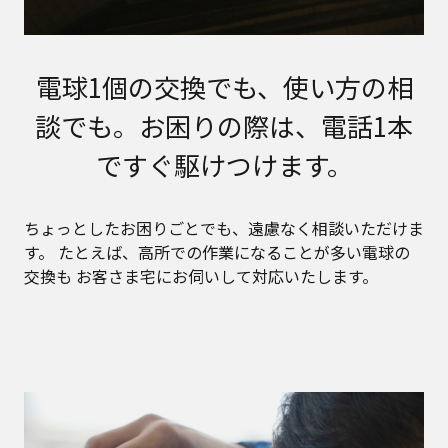
電球1個の交換でも、使い方の相
談でも。
お困りの際は、電話1本
ですぐ駆けつけます。
ちょっとしたお困りごとでも、遠慮なく相談いただけま
す。
たとえば、高所での作業になることが多い電球の
交換も
お客さま宅にお伺いして対応いたします。