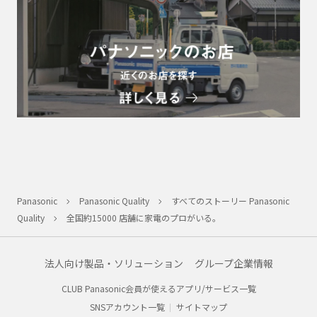
Panasonic
Panasonic Quality
すべてのストーリー Panasonic
Quality
全国約15000 店舗に家電のプロがいる。
法人向け製品・ソリューション
グループ企業情報
CLUB Panasonic会員が使えるアプリ/サービス一覧
SNSアカウント一覧
サイトマップ