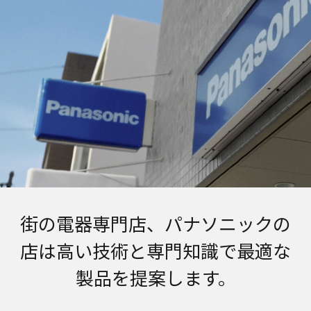
街の電器専門店、パナソニックの
店は
高い技術と専門知識で最適な
製品を提案します。