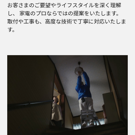
お客さまのご要望やライフスタイルを深く理解
し、
家電のプロならではの提案をいたします。
取付や工事も、高度な技術で丁寧に対応いたしま
す。