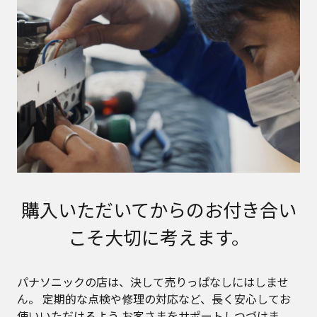
購入いただいてからのお付き合い
こそ
大切に考えます。
パナソニックの店は、決して売りっぱなしにはしませ
ん。
定期的な点検や修理の対応など、長く安心してお
使いいただけるよう
お客さまをサポートしつづけま