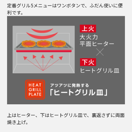
定番グリル5メニューはワンボタンで、ふだん使いに便
利です。
上はヒーター、下はヒートグリル皿で、裏返さずに両面
焼き上げ。