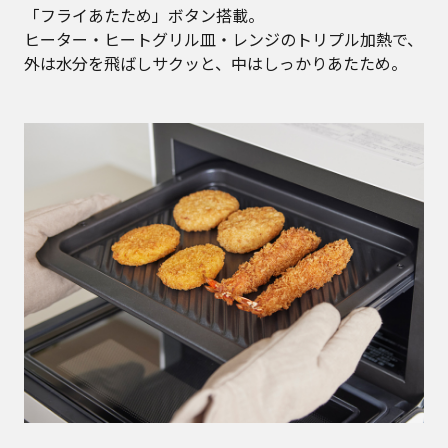
「フライあたため」ボタン搭載。
ヒーター・ヒートグリル皿・レンジのトリプル加熱で、
外は水分を飛ばしサクッと、中はしっかりあたため。