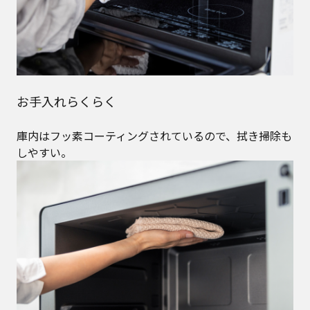
お手入れらくらく
庫内はフッ素コーティングされているので、拭き掃除も
しやすい。