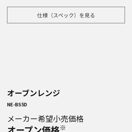
仕様（スペック）を見る
オーブンレンジ
NE-BS5D
メーカー希望小売価格
※
オープン価格