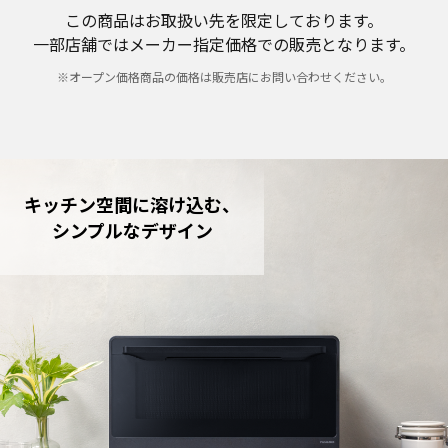
この商品はお取扱い先を限定しております。
一部店舗ではメーカー指定価格での販売となります。
※オープン価格商品の価格は販売店にお問い合わせください。
キッチン空間に溶け込む、
シンプルなデザイン