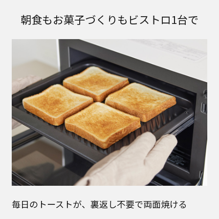
朝食もお菓子づくりもビストロ1台で
毎日のトーストが、裏返し不要で両面焼ける