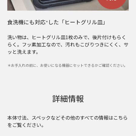
食洗機にも対応
した「ヒートグリル皿」
＊
洗い物は、ヒートグリル皿1枚のみで、後片付けもらく
らく。フッ素加工なので、汚れもこびりつきにくく、サ
ッと洗えます。
＊お手入れの前に、お使いになる機器にセットできるかご確認ください。
詳細情報
本体寸法、スペックなどその他のすべての情報はこちら
をご覧ください。