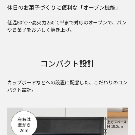
休日のお菓子づくりに便利な「オーブン機能」
低温80℃～高火力250℃
まで対応のオーブンで、パン
※5
やお菓子をおいしく焼き上げ。
コンパクト設計
カップボードなどへの設置に配慮した、こだわりのコン
パクト設計。