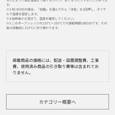
す。
※3.NE-BS5Dの場合、「自動」を選んでから「決定」を2回押し、ダイヤ
ルで温度を設定します。
※4.加熱後かき混ぜて、温度を確認してください。
※5.このオーブンレンジの220℃～250℃での運転時間は約5分です。その
後は自動的に210℃に切り換わります。
掲載商品の価格には、配送・設置調整費、工事
費、使用済み商品の引き取り費等は含まれてお
りません。
カテゴリー概要へ