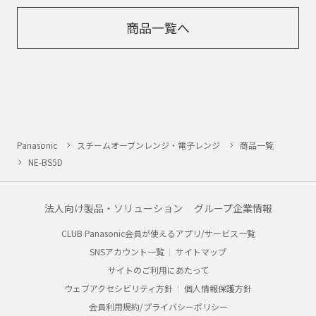
商品一覧へ
Panasonic
スチームオーブンレンジ・電子レンジ
商品一覧
NE-BS5D
法人向け製品・ソリューション
グループ企業情報
CLUB Panasonic会員が使えるアプリ/サービス一覧
SNSアカウント一覧
サイトマップ
サイトのご利用にあたって
ウェブアクセシビリティ方針
個人情報保護方針
会員利用規約/プライバシーポリシー