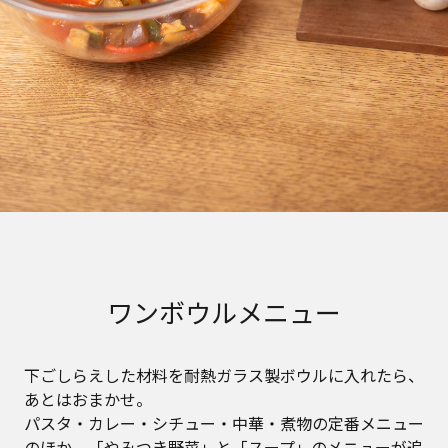
ワンボウルメニュー
下ごしらえした材料を耐熱ガラス製ボウルに入れたら、
あとはおまかせ。
パスタ・カレー・シチュー・中華・煮物の定番メニュー
のほか、「やみつき野菜」と「スープ」のメニューが追