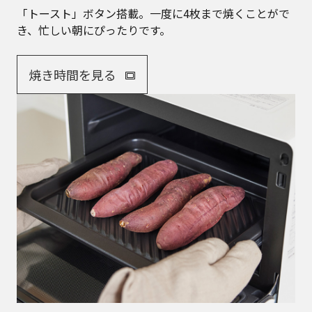
「トースト」ボタン搭載。一度に4枚まで焼くことがで
き、忙しい朝にぴったりです。
焼き時間を見る