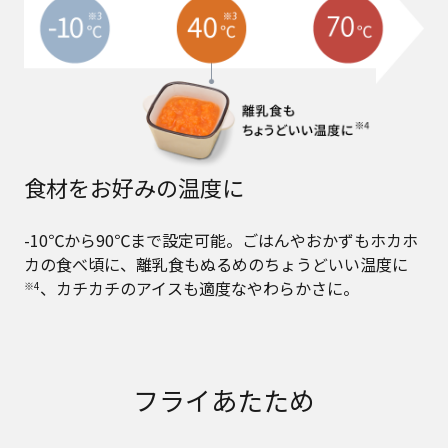
食材をお好みの温度に
-10℃から90℃まで設定可能。ごはんやおかずもホカホ
カの食べ頃に、離乳食もぬるめのちょうどいい温度に
、カチカチのアイスも適度なやわらかさに。
※4
フライあたため