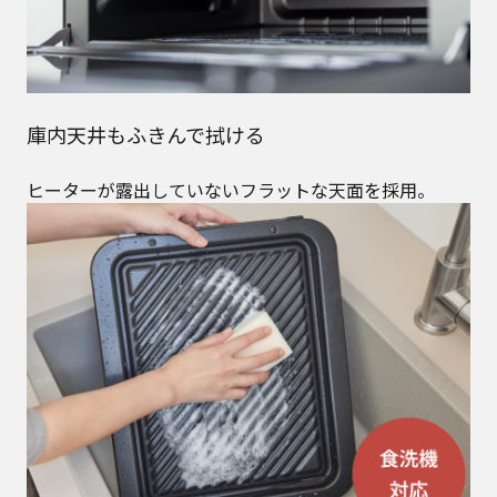
庫内天井もふきんで拭ける
ヒーターが露出していないフラットな天面を採用。