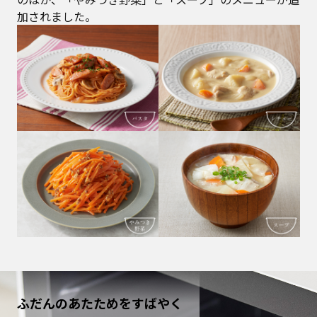
加されました。
ふだんのあたためをすばやく