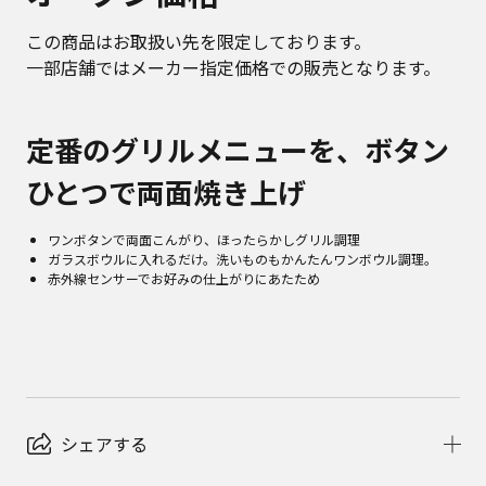
この商品はお取扱い先を限定しております。
一部店舗ではメーカー指定価格での販売となります。
定番のグリルメニューを、ボタン
ひとつで両面焼き上げ
ワンボタンで両面こんがり、ほったらかしグリル調理
ガラスボウルに入れるだけ。洗いものもかんたんワンボウル調理。
赤外線センサーでお好みの仕上がりにあたため
シェアする