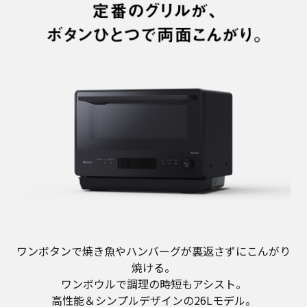
ワンボタンで焼き魚やハンバーグが裏返さずにこんがり
焼ける。
ワンボウルで調理の時短もアシスト。
高性能＆シンプルデザインの26Lモデル。