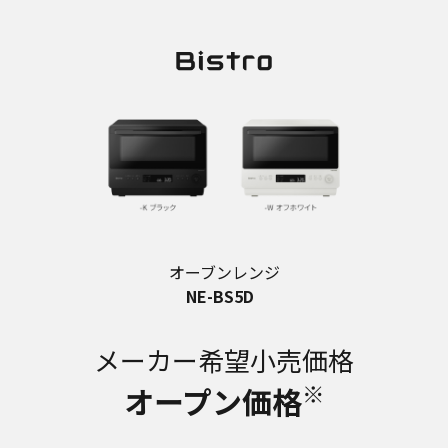
オーブンレンジ
NE-BS5D
メーカー希望小売価格
※
オープン価格