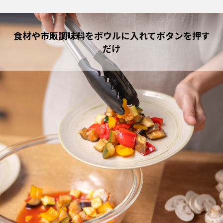
食材や市販調味料をボウルに入れてボタンを押す
だけ