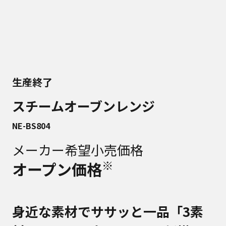
生産終了
スチームオーブンレンジ
NE-BS804
メーカー希望小売価格
※
オープン価格
身近な素材でササッと一品「3素