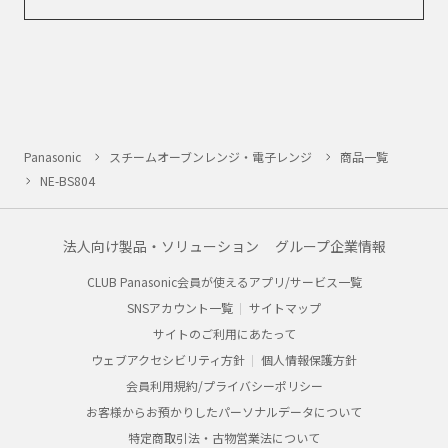
Panasonic
スチームオーブンレンジ・電子レンジ
商品一覧
NE-BS804
法人向け製品・ソリューション
グループ企業情報
CLUB Panasonic会員が使えるアプリ/サービス一覧
SNSアカウント一覧
サイトマップ
サイトのご利用にあたって
ウェブアクセシビリティ方針
個人情報保護方針
会員利用規約/プライバシーポリシー
お客様からお預かりしたパーソナルデータについて
特定商取引法・古物営業法について