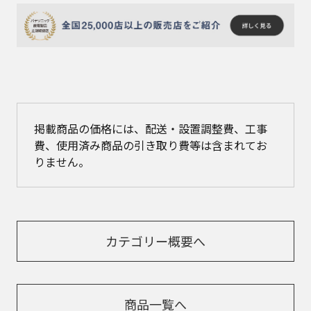
掲載商品の価格には、配送・設置調整費、工事
費、使用済み商品の引き取り費等は含まれてお
りません。
カテゴリー概要へ
商品一覧へ