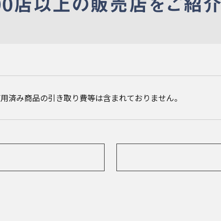
使用済み商品の引き取り費等は含まれておりません。