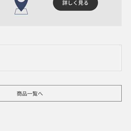
商品一覧へ