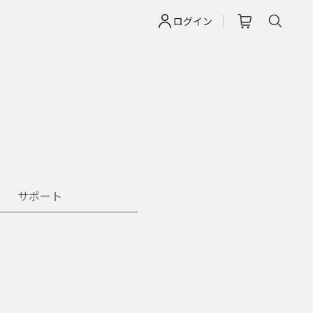
ログイン
サポート