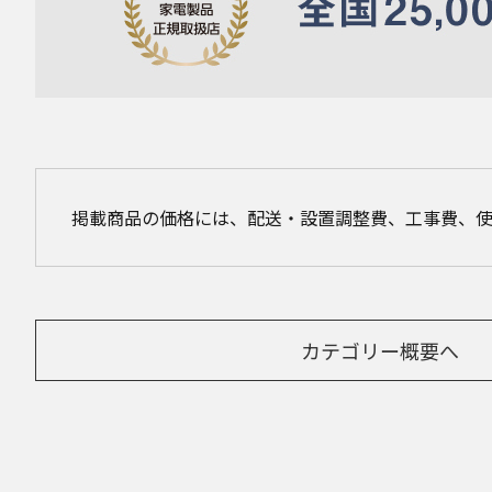
掲載商品の価格には、配送・設置調整費、工事費、
カテゴリー概要へ