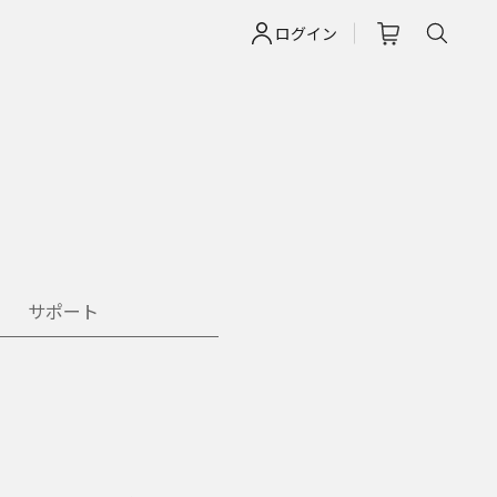
ログイン
サポート