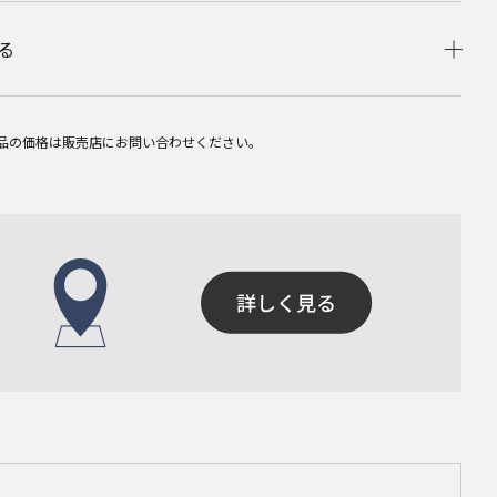
る
品の価格は販売店にお問い合わせください。