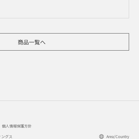
商品一覧へ
個人情報保護方針
ィングス
Area/Country