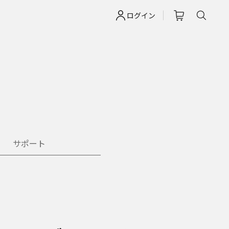
ログイン
サポート