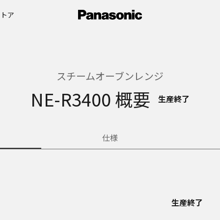
ストア
スチームオーブンレンジ
NE-R3400 概要
生産終了
仕様
生産終了