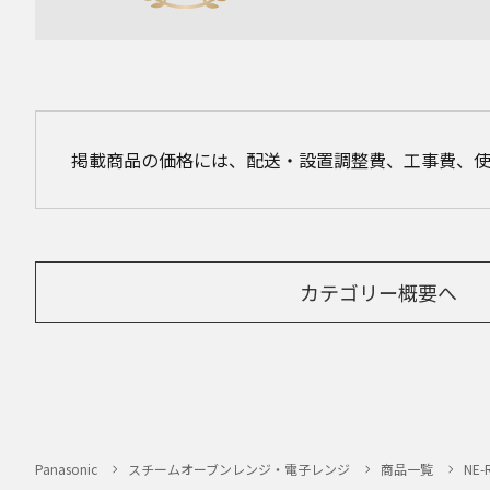
掲載商品の価格には、配送・設置調整費、工事費、
カテゴリー概要へ
Panasonic
スチームオーブンレンジ・電子レンジ
商品一覧
NE-