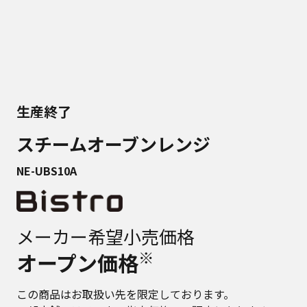
生産終了
スチームオーブンレンジ
NE-UBS10A
メーカー希望小売価格
※
オープン価格
この商品はお取扱い先を限定しております。