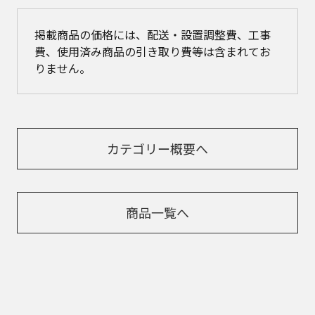
掲載商品の価格には、配送・設置調整費、工事
費、使用済み商品の引き取り費等は含まれてお
りません。
カテゴリー概要へ
商品一覧へ