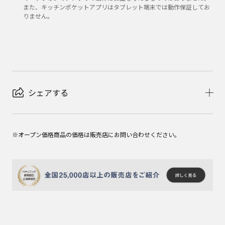
また、キッチンポケットアプリはタブレット端末では動作保証してお
りません。
シェアする
※オープン価格商品の価格は販売店にお問い合わせください。