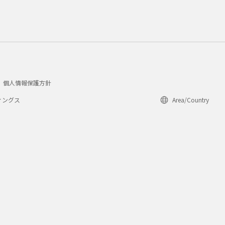
個人情報保護方針
ィングス
Area/Country