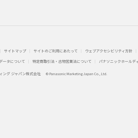
サイトマップ
サイトのご利用にあたって
ウェブアクセシビリティ方針
データについて
特定商取引法・古物営業法について
パナソニックホールデ
ィング ジャパン株式会社
© Panasonic Marketing Japan Co., Ltd.