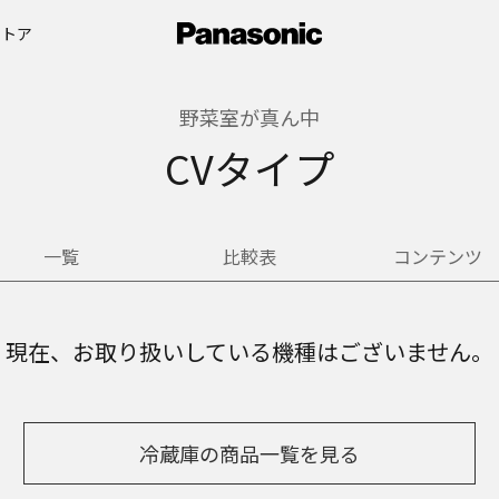
ストア
野菜室が真ん中
CVタイプ
一覧
比較表
コンテンツ
現在、お取り扱いしている機種はございません。
冷蔵庫の商品一覧を見る