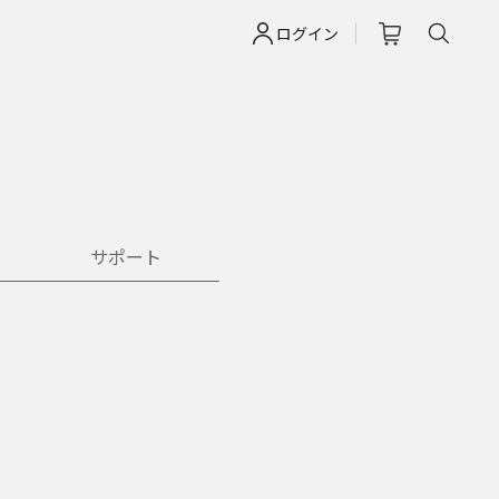
ログイン
サポート