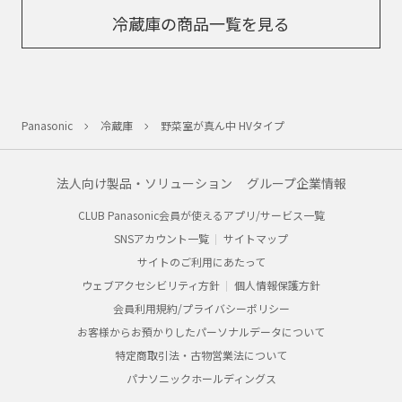
冷蔵庫の商品一覧を見る
Panasonic
冷蔵庫
野菜室が真ん中 HVタイプ
法人向け製品・ソリューション
グループ企業情報
CLUB Panasonic会員が使えるアプリ/サービス一覧
SNSアカウント一覧
サイトマップ
サイトのご利用にあたって
ウェブアクセシビリティ方針
個人情報保護方針
会員利用規約/プライバシーポリシー
お客様からお預かりしたパーソナルデータについて
特定商取引法・古物営業法について
パナソニックホールディングス