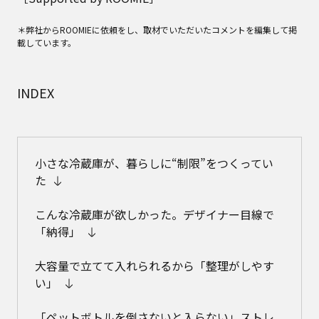
＊弊社からROOMIEに依頼をし、取材でいただいたコメントを編集して掲
載しています。
INDEX
小さな冷蔵庫が、暮らしに“制限”をつくってい
た
こんな冷蔵庫が欲しかった。デザイナー目線で
「納得」
大容量で立てて入れられるから「整理がしやす
い」
「ペットボトルを倒さないと入らない」ストレ