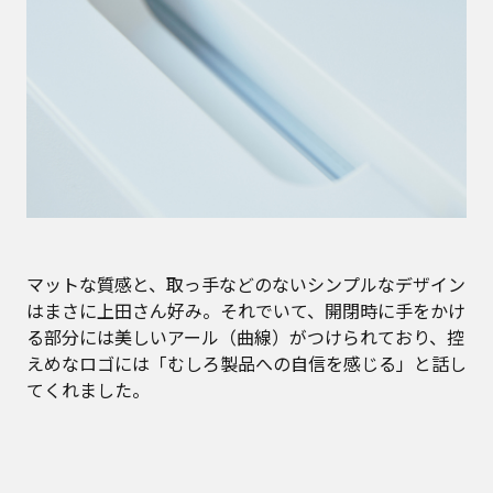
マットな質感と、取っ手などのないシンプルなデザイン
はまさに上田さん好み。それでいて、開閉時に手をかけ
る部分には美しいアール（曲線）がつけられており、控
えめなロゴには「むしろ製品への自信を感じる」と話し
てくれました。