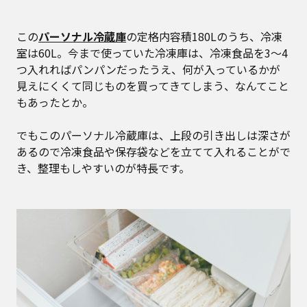
この
パーソナル冷蔵庫
の定格内容積180Lのうち、冷凍
室は60L。今まで使っていた冷凍庫は、冷凍食品を3〜4
つ入れればパンパンだったうえ、何が入っているかが
見えにくくて同じものを買ってきてしまう、なんてこと
もあったとか。
でもこのパーソナル冷蔵庫は、上段の引き出しは深さが
あるので冷凍食品や保存袋などを立てて入れることがで
き、整理もしやすいのが特長です。