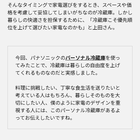
そんなタイミングで家電選びをするとき、スペースや価
格を考慮して妥協してしまいがちなのが冷蔵庫。しかし
暮らしの快適さを担保するために、「冷蔵庫こそ優先順
位を上げて選びたい家電なのかも」と上田さん。
今回、パナソニックの
パーソナル冷蔵庫
を使っ
てみたことで、冷蔵庫は暮らしの自由度を上げ
てくれるものなのだと実感しました。
料理に挑戦したい、丁寧な食生活を送りたいと
考えている人はもちろん、暮らしそのものを大
切にしたい人、僕のように家電のデザインを重
視する人には、このパーソナル冷蔵庫があるよ
ってお伝えしたいですね。