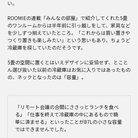
い。
ROOMIEの連載「みんなの部屋」で紹介してくれた5畳
のワンルームからは半年前に引っ越しをして、家具など
を少しずつ揃えていたところ。「これからは買い置きや
つくり置きも楽しみたい」という思いもあり、ちょうど
冷蔵庫を探していたのだそうです。
5畳の空間に置くとはいえデザインに妥協せず、とこと
ん選び抜いた以前の冷蔵庫はお気に入りではあったもの
の、ネックとなったのは「容量」。
「リモート会議の合間にささっとランチを食べ
る」「仕事を終えて冷蔵庫の中にあるもので簡
単に済ませる」といったことが87Lの小さな容量
ではできませんでした。