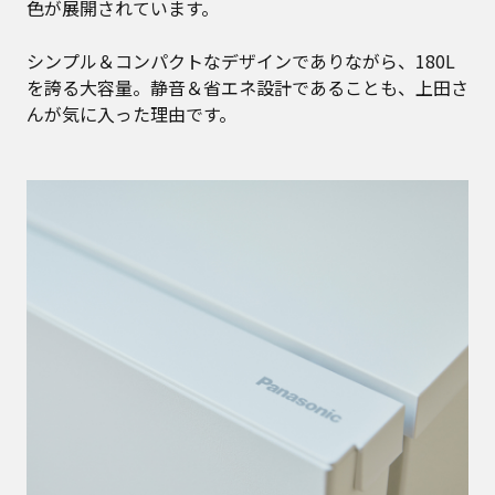
色が展開されています。
シンプル＆コンパクトなデザインでありながら、180L
を誇る大容量。静音＆省エネ設計であることも、上田さ
んが気に入った理由です。