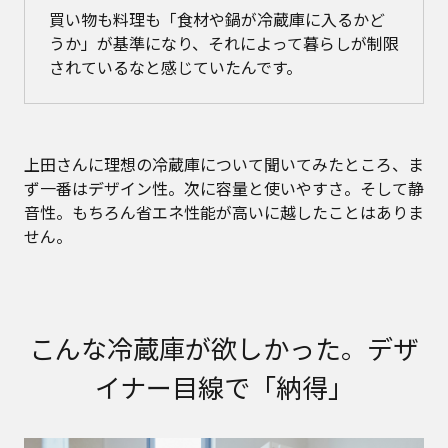
買い物も料理も「食材や鍋が冷蔵庫に入るかど
うか」が基準になり、それによって暮らしが制限
されているなと感じていたんです。
上田さんに理想の冷蔵庫について聞いてみたところ、ま
ず一番はデザイン性。次に容量と使いやすさ。そして静
音性。もちろん省エネ性能が高いに越したことはありま
せん。
こんな冷蔵庫が欲しかった。デザ
イナー目線で「納得」