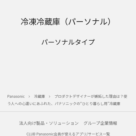
冷凍冷蔵庫（パーソナル）
パーソナルタイプ
Panasonic
冷蔵庫
プロダクトデザイナーが嫉妬した理由は？使
う人への心遣いにあふれた、パナソニックの“ひとり暮らし用”冷蔵庫
法人向け製品・ソリューション
グループ企業情報
CLUB Panasonic会員が使えるアプリ/サービス一覧