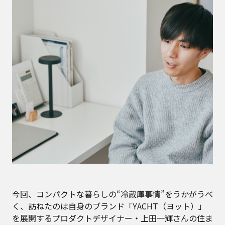
今回、コンパクトな暮らしの“冷蔵庫事情”をうかがうべ
く、訪ねたのは自身のブランド「YACHT（ヨット）」
を展開するプロダクトデザイナー・上田一輝さんの住ま