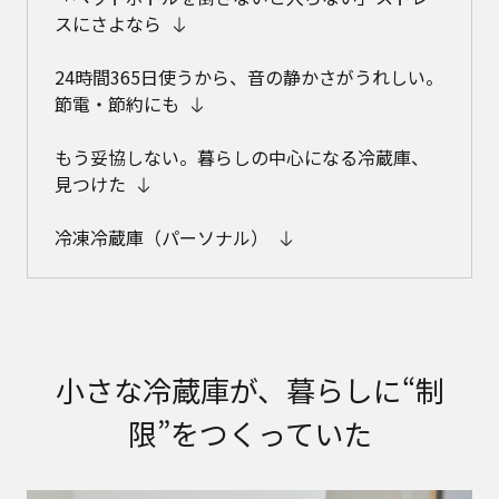
スにさよなら
24時間365日使うから、音の静かさがうれしい。
節電・節約にも
もう妥協しない。暮らしの中心になる冷蔵庫、
見つけた
冷凍冷蔵庫（パーソナル）
小さな冷蔵庫が、暮らしに“制
限”をつくっていた