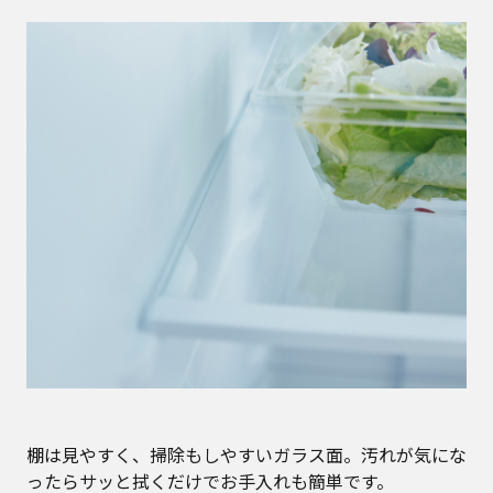
棚は見やすく、掃除もしやすいガラス面。汚れが気にな
ったらサッと拭くだけでお手入れも簡単です。