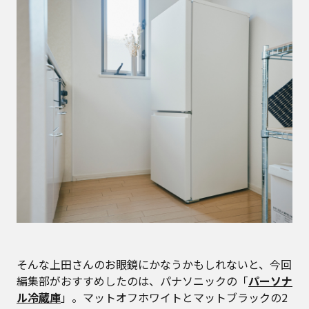
そんな上田さんのお眼鏡にかなうかもしれないと、今回
編集部がおすすめしたのは、パナソニックの「
パーソナ
ル冷蔵庫
」。マットオフホワイトとマットブラックの2