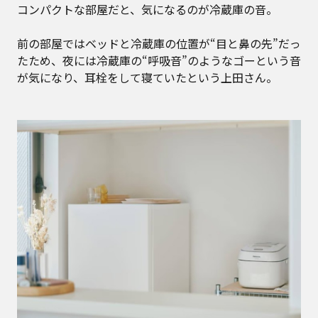
コンパクトな部屋だと、気になるのが冷蔵庫の音。
前の部屋ではベッドと冷蔵庫の位置が“目と鼻の先”だっ
たため、夜には冷蔵庫の“呼吸音”のようなゴーという音
が気になり、耳栓をして寝ていたという上田さん。