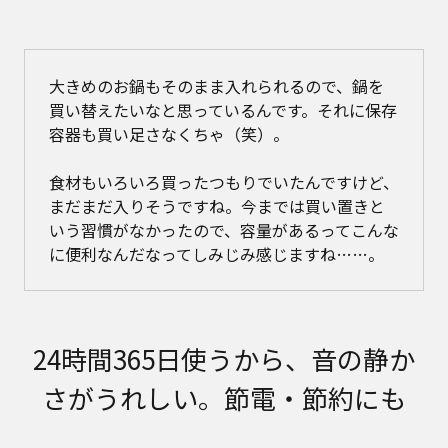
大きめのお鍋もそのまま入れられるので、鍋を
買い替えたいなと思っているんです。それに保存
容器も買い足さなくちゃ（笑）。
食材もいろいろ買ったつもりでいたんですけど、
まだまだ入りそうですね。今までは買い置きと
いう習慣がなかったので、容量があるってこんな
に便利なんだなってしみじみ感じますね……。
24時間365日使うから、音の静か
さがうれしい。節電・節約にも