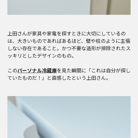
上田さんが家具や家電を探すときに大切にしているの
は、大きいものであればあるほど、壁や柱のように主張
しない存在であること。かつ不要な造形が排除されたス
ッキリとしたデザインのもの。
この
パーソナル冷蔵庫
を見た瞬間に「これは自分が探し
ていたものだ！」と直感したという上田さん。