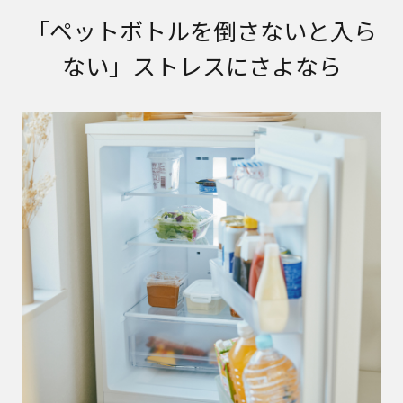
「ペットボトルを倒さないと入ら
ない」ストレスにさよなら