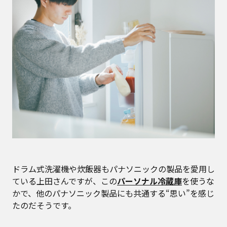
ドラム式洗濯機や炊飯器もパナソニックの製品を愛用し
ている上田さんですが、この
パーソナル冷蔵庫
を使うな
かで、他のパナソニック製品にも共通する“思い”を感じ
たのだそうです。