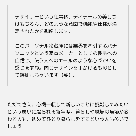
デザイナーという仕事柄、ディテールの美しさ
はもちろん、どのような意図で機能や仕様が決
定されたかを想像します。
このパーソナル冷蔵庫には業界を牽引するパナ
ソニックという家電メーカーとしての製品への
自信と、使う人へのエールのような心づかいを
感じますね。同じデザインを手がけるものとし
て嫉妬しちゃいます（笑）。
ただでさえ、心機一転して新しいことに挑戦してみたい
という思いに駆られる新年度。暮らしや職場の環境が変
わる人も、初めてひとり暮らしをするという人も多いで
しょう。