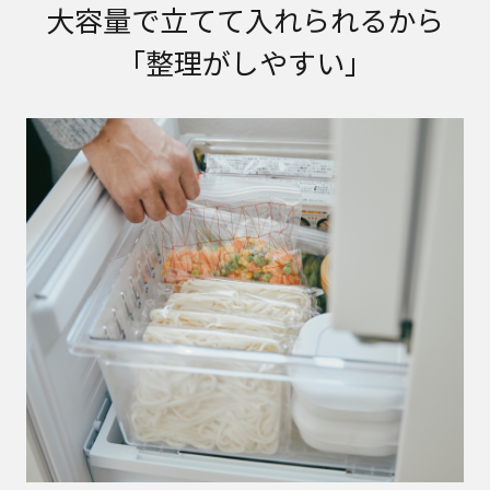
大容量で立てて入れられるから
「整理がしやすい」