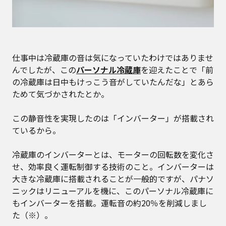
仕事中は冷蔵庫の音は気になっていたわけではありませ
んでしたが、この
パーソナル冷蔵庫
を迎えたことで「前
の冷蔵庫は日中もけっこう音がしていたんだな」とあら
ためて気づかされたとか。
この静音性を実現したのは「インバーター」が搭載され
ているから。
冷蔵庫のインバーターとは、モーターの回転数を変化さ
せ、効率良く運転制御する技術のこと。インバーターは
大きな冷蔵庫に搭載されることが一般的ですが、パナソ
ニックはリニューアルを機に、このパーソナル冷蔵庫に
もインバーターを搭載。運転音の約20％を削減しまし
た（※）。