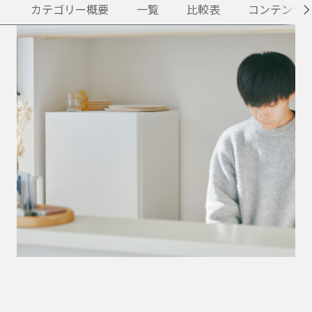
カテゴリー概要
一覧
比較表
コンテンツ