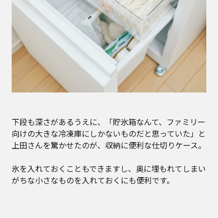
下段も深さがあるうえに、「貯氷箱なんて、ファミリー
向けの大きな冷凍庫にしかないものだと思っていた」と
上田さんを驚かせたのが、収納に便利な仕切りケース。
氷を入れておくこともできますし、奥に埋もれてしまい
がちな小さなものを入れておくにも便利です。