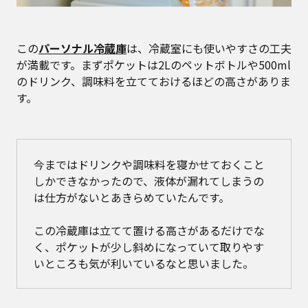
この
パーソナル冷蔵庫
は、冷蔵室にも使いやすさの工夫
が満載です。まずポケットは2Lのペットボトルや500ml
のドリンク、調味料を立てておけるほどの高さがありま
す。
今まではドリンクや調味料を寝かせておくこと
しかできなかったので、液体が漏れてしまうの
は仕方がないとあきらめていたんです。
この冷蔵庫は立てて置ける高さがあるだけでな
く、ポケットが少し斜めになっていて取りやす
いところも気が利いているなと思いました。