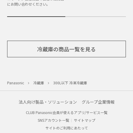
にお問い合わせください。
冷蔵庫の商品一覧を見る
Panasonic
冷蔵庫
300L以下 冷凍冷蔵庫
法人向け製品・ソリューション
グループ企業情報
CLUB Panasonic会員が使えるアプリ/サービス一覧
SNSアカウント一覧
サイトマップ
サイトのご利用にあたって