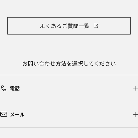
よくあるご質問一覧
お問い合わせ方法を選択してください
電話
メール