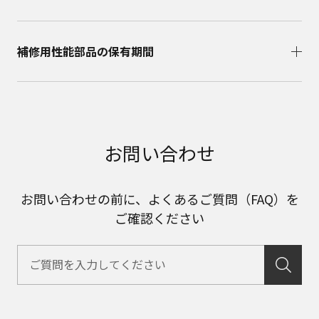
補修用性能部品の保有期間​
お問い合わせ
お問い合わせの前に、よくあるご質問（FAQ）を
ご確認ください