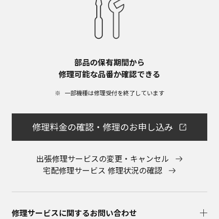
部品の保有期間から​
修理可能な品番か確認できる
一部機種は修理受付を終了しています​
修理料金の確認・修理のお申し込み
出張修理サービスの変更・キャンセル
宅配修理サービス 修理状況の確認
修理サービスに関するお問い合わせ​