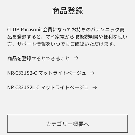
商品登録
CLUB Panasonic会員になってお持ちのパナソニック商
品を登録すると、マイ家電から取扱説明書や便利な使い
方、サポート情報をいつでもご確認いただけます。
商品を登録するとできること
NR-C33JS2-C マットライトベージュ
NR-C33JS2L-C マットライトベージュ
カテゴリー概要へ