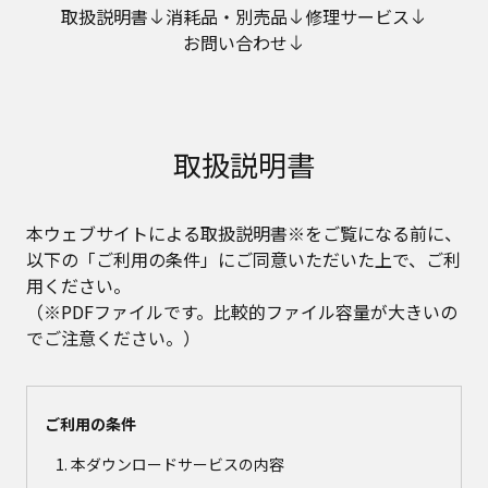
取扱説明書
消耗品・別売品
修理サービス
お問い合わせ
取扱説明書
本ウェブサイトによる取扱説明書※をご覧になる前に、
以下の「ご利用の条件」にご同意いただいた上で、ご利
用ください。
（※PDFファイルです。比較的ファイル容量が大きいの
でご注意ください。）
ご利用の条件
本ダウンロードサービスの内容