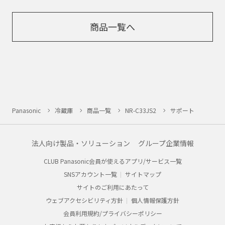
商品一覧へ
Panasonic
冷蔵庫
商品一覧
NR-C33JS2
サポート
法人向け製品・ソリューション
グループ企業情報
CLUB Panasonic会員が使えるアプリ/サービス一覧
SNSアカウント一覧
サイトマップ
サイトのご利用にあたって
ウェブアクセシビリティ方針
個人情報保護方針
会員利用規約/プライバシーポリシー