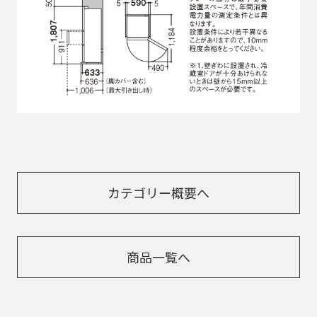
カテゴリー概要へ
商品一覧へ