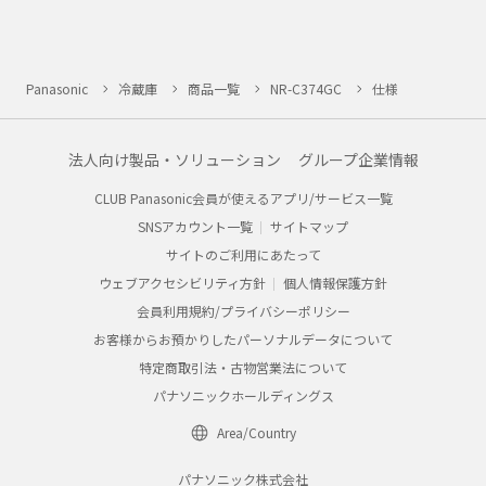
Panasonic
冷蔵庫
商品一覧
NR-C374GC
仕様
法人向け製品・ソリューション
グループ企業情報
CLUB Panasonic会員が使えるアプリ/サービス一覧
SNSアカウント一覧
サイトマップ
サイトのご利用にあたって
ウェブアクセシビリティ方針
個人情報保護方針
会員利用規約/プライバシーポリシー
お客様からお預かりしたパーソナルデータについて
特定商取引法・古物営業法について
パナソニックホールディングス
Area/Country
パナソニック株式会社