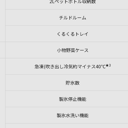
2Lペットボトル収納数
チルドルーム
くるくるトレイ
小物野菜ケース
★3
急凍(吹き出し冷気約マイナス40℃
貯氷数
製氷停止機能
製氷水洗い機能