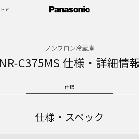
ストア
ノンフロン冷蔵庫
NR-C375MS 仕様・詳細情
仕様
仕様・スペック