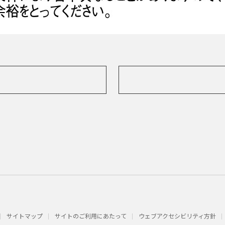
サイトマップ
サイトのご利用にあたって
ウェブアクセシビリティ方針