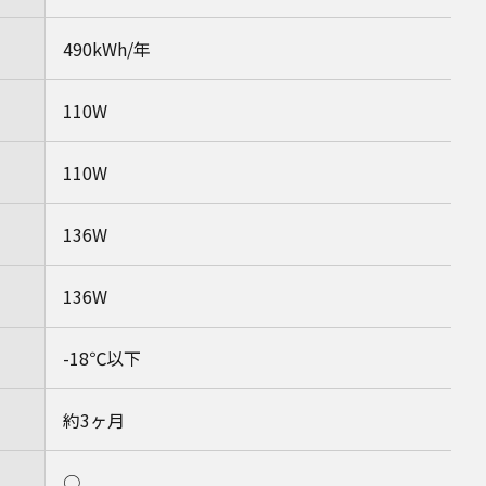
490kWh/年
110W
110W
136W
136W
-18℃以下
約3ヶ月
○