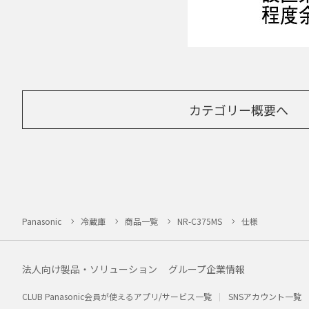
カテゴリー概要へ
Panasonic
冷蔵庫
商品一覧
NR-C375MS
仕様
法人向け製品・ソリューション
グループ企業情報
CLUB Panasonic会員が使えるアプリ/サービス一覧
SNSアカウント一覧