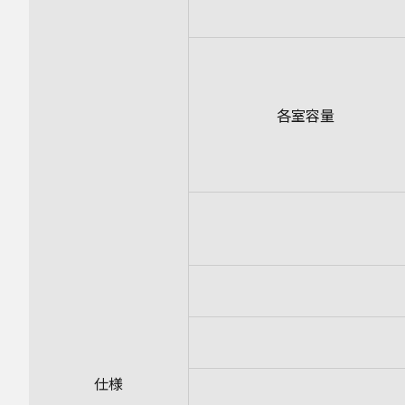
各室容量
仕様