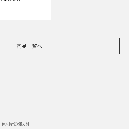
商品一覧へ
個人情報保護方針