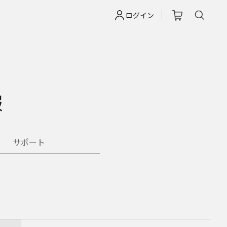
ログイン
報
サポート