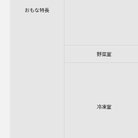
おもな特長
野菜室
冷凍室