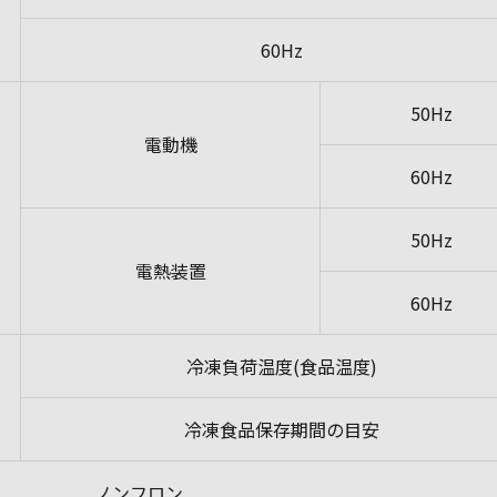
60Hz
50Hz
電動機
60Hz
50Hz
電熱装置
60Hz
冷凍負荷温度(食品温度)
冷凍食品保存期間の目安
ノンフロン