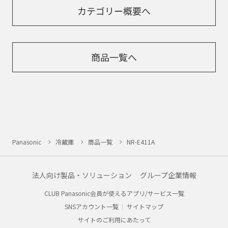
カテゴリー概要へ
商品一覧へ
Panasonic
冷蔵庫
商品一覧
NR-E411A
法人向け製品・ソリューション
グループ企業情報
CLUB Panasonic会員が使えるアプリ/サービス一覧
SNSアカウント一覧
サイトマップ
サイトのご利用にあたって