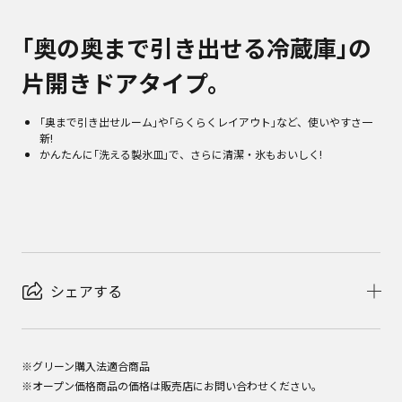
｢奥の奥まで引き出せる冷蔵庫｣の
片開きドアタイプ。
｢奥まで引き出せルーム｣や｢らくらくレイアウト｣など、使いやすさ一
新!
かんたんに｢洗える製氷皿｣で、さらに清潔・氷もおいしく!
シェアする
※グリーン購入法適合商品
※オープン価格商品の価格は販売店にお問い合わせください。