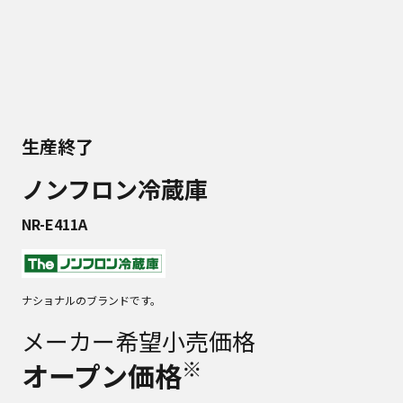
生産終了
ノンフロン冷蔵庫
NR-E411A
ナショナルのブランドです。
メーカー希望小売価格
※
オープン価格