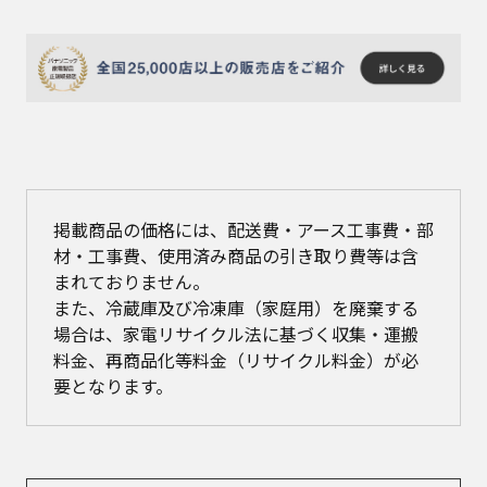
掲載商品の価格には、配送費・アース工事費・部
材・工事費、使用済み商品の引き取り費等は含
まれておりません。
また、冷蔵庫及び冷凍庫（家庭用）を廃棄する
場合は、家電リサイクル法に基づく収集・運搬
料金、再商品化等料金（リサイクル料金）が必
要となります。