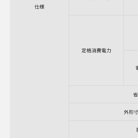
仕様
定格消費電力
省
外形