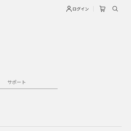
ログイン
サポート