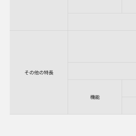
その他の特長
機能