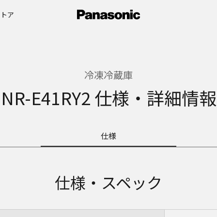
ストア
冷凍冷蔵庫
NR-E41RY2 仕様・詳細情報
仕様
仕様・スペック