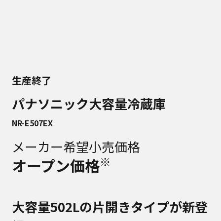
生産終了
パナソニック大容量冷蔵庫
NR-E507EX
メーカー希望小売価格
※
オープン価格
大容量502Lの片開きタイプが新登