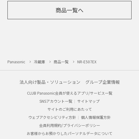
商品一覧へ
Panasonic
冷蔵庫
商品一覧
NR-E507EX
法人向け製品・ソリューション
グループ企業情報
CLUB Panasonic会員が使えるアプリ/サービス一覧
SNSアカウント一覧
サイトマップ
サイトのご利用にあたって
ウェブアクセシビリティ方針
個人情報保護方針
会員利用規約/プライバシーポリシー
お客様からお預かりしたパーソナルデータについて