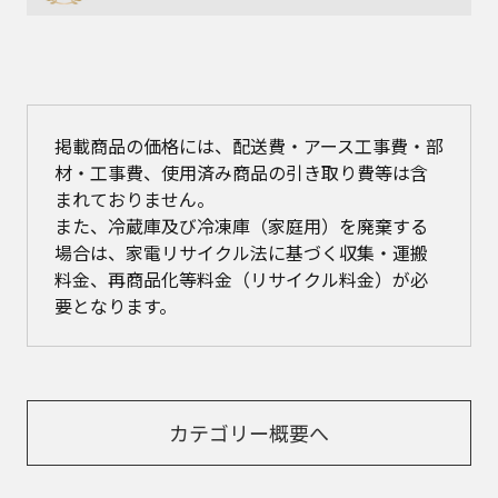
掲載商品の価格には、配送費・アース工事費・部
材・工事費、使用済み商品の引き取り費等は含
まれておりません。
また、冷蔵庫及び冷凍庫（家庭用）を廃棄する
場合は、家電リサイクル法に基づく収集・運搬
料金、再商品化等料金（リサイクル料金）が必
要となります。
カテゴリー概要へ