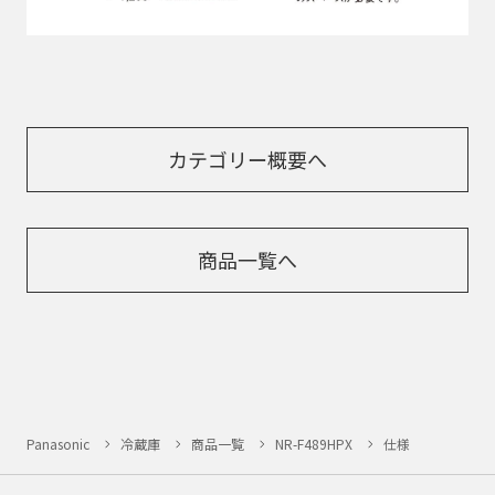
カテゴリー概要へ
商品一覧へ
Panasonic
冷蔵庫
商品一覧
NR-F489HPX
仕様