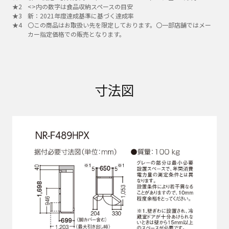
<>内の数字は食品収納スペースの目安
新：2021年度達成基準に基づく達成率
〇この商品はお取扱い先を限定しております。〇一部店舗ではメー
カー指定価格での販売となります。
寸法図