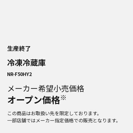
生産終了
冷凍冷蔵庫
NR-F50HY2
メーカー希望小売価格
※
オープン価格
この商品はお取扱い先を限定しております。
一部店舗ではメーカー指定価格での販売となります。