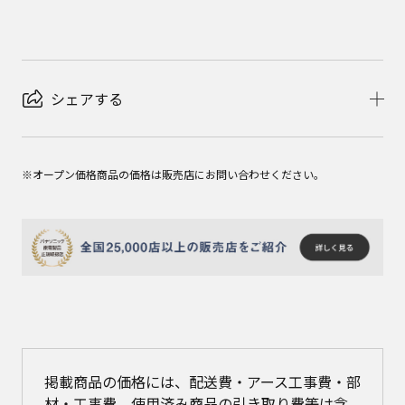
シェアする
※オープン価格商品の価格は販売店にお問い合わせください。
掲載商品の価格には、配送費・アース工事費・部
材・工事費、使用済み商品の引き取り費等は含