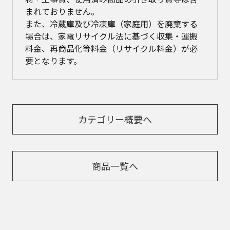
まれておりません。
また、冷蔵庫及び冷凍庫（家庭用）を廃棄する
場合は、家電リサイクル法に基づく収集・運搬
料金、再商品化等料金（リサイクル料金）が必
要となります。
カテゴリー概要へ
商品一覧へ