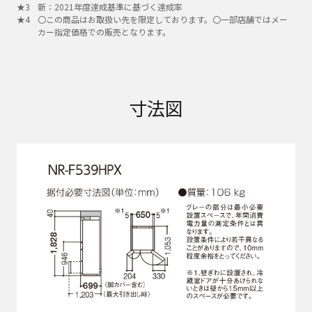
新：2021年度達成基準に基づく達成率
〇この商品はお取扱い先を限定しております。〇一部店舗ではメー
カー指定価格での販売となります。
寸法図