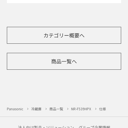
カテゴリー概要へ
商品一覧へ
Panasonic
冷蔵庫
商品一覧
NR-F539HPX
仕様
法人向け製品・ソリューション
グループ企業情報