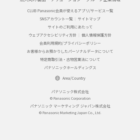
CLUB Panasonic会員が使えるアプリ/サービス一覧
SNSアカウント一覧
サイトマップ
サイトのご利用にあたって
ウェブアクセシビリティ方針
個人情報保護方針
会員利用規約/プライバシーポリシー
お客様からお預かりしたパーソナルデータについて
特定商取引法・古物営業法について
パナソニックホールディングス
Area/Country
パナソニック株式会社
© Panasonic Corporation
パナソニック マーケティング ジャパン株式会社
© Panasonic Marketing Japan Co., Ltd.