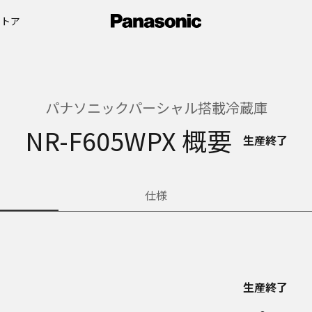
ストア
パナソニックパーシャル搭載冷蔵庫
NR-F605WPX 概要
生産終了
仕様
生産終了