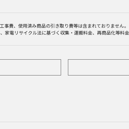
・工事費、使用済み商品の引き取り費等は含まれておりません。
は、家電リサイクル法に基づく収集・運搬料金、再商品化等料金