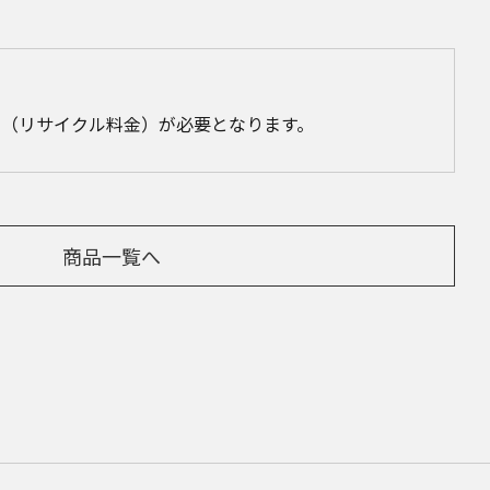
（リサイクル料金）が必要となります。
商品一覧へ