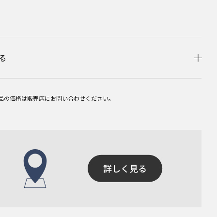
る
品の価格は販売店にお問い合わせください。