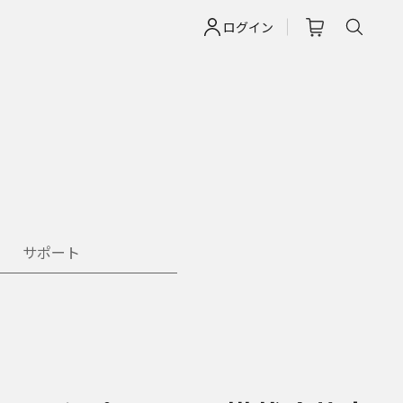
ログイン
サポート