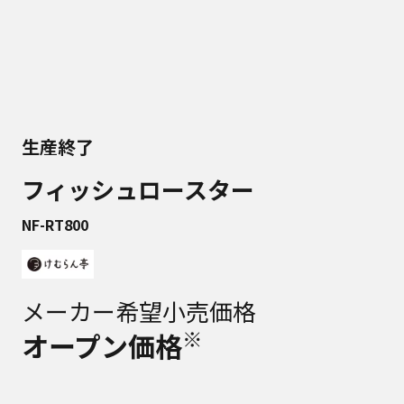
生産終了
フィッシュロースター
NF-RT800
メーカー希望小売価格
※
オープン価格