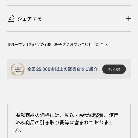
シェアする
※オープン価格商品の価格は販売店にお問い合わせください。
掲載商品の価格には、配送・設置調整費、使用
済み商品の引き取り費等は含まれておりませ
ん。