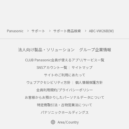
Panasonic
サポート
サポート商品検索
ABC-VW26B(W)
法人向け製品・ソリューション
グループ企業情報
CLUB Panasonic会員が使えるアプリ/サービス一覧
SNSアカウント一覧
サイトマップ
サイトのご利用にあたって
ウェブアクセシビリティ方針
個人情報保護方針
会員利用規約/プライバシーポリシー
お客様からお預かりしたパーソナルデータについて
特定商取引法・古物営業法について
パナソニックホールディングス
Area/Country