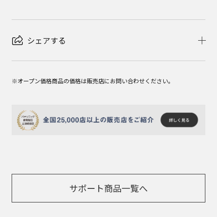
シェアする
※オープン価格商品の価格は販売店にお問い合わせください。
サポート商品一覧へ