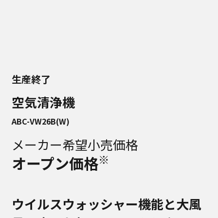
生産終了
空気清浄機
ABC-VW26B(W)
メーカー希望小売価格
※
オープン価格
ウイルスウォッシャー機能と大風