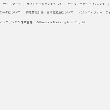
サイトマップ
サイトのご利用にあたって
ウェブアクセシビリティ方針
データについて
特定商取引法・古物営業法について
パナソニックホールデ
ィング ジャパン株式会社
© Panasonic Marketing Japan Co., Ltd.