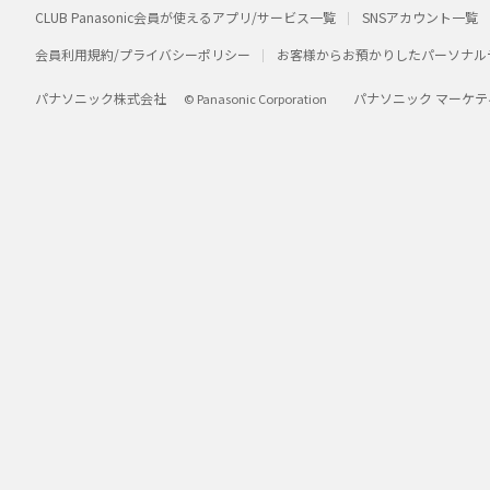
CLUB Panasonic会員が使えるアプリ/サービス一覧
SNSアカウント一覧
会員利用規約/プライバシーポリシー
お客様からお預かりしたパーソナル
パナソニック株式会社
パナソニック マーケテ
© Panasonic Corporation