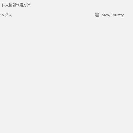
個人情報保護方針
ィングス
Area/Country