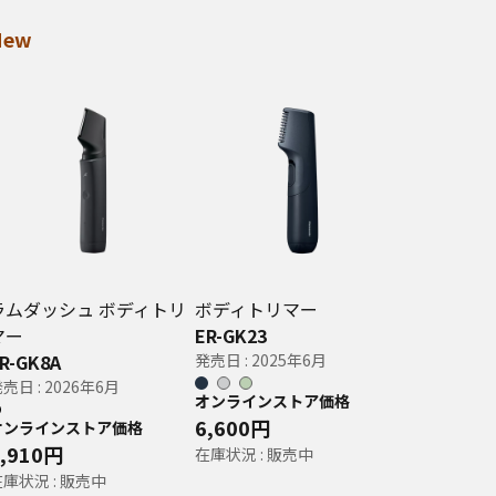
New
ラムダッシュ ボディトリ
ボディトリマー
マー
ER-GK23
R-GK8A
発売日 : 2025年6月
売日 : 2026年6月
オンラインストア価格
6,600円
オンラインストア価格
8,910円
在庫状況 : 販売中
在庫状況 : 販売中