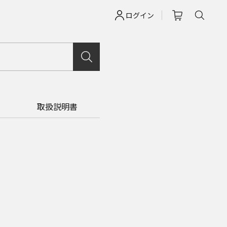
ログイン
問
取扱説明書