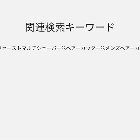
関連検索キーワード
ファーストマルチシェーバー
ヘアーカッター
メンズヘアーカ