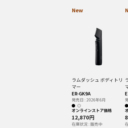
New
ラムダッシュ ボディトリ
マー
ER-GK9A
E
発売日 : 2026年6月
発
オンラインストア価格
12,870円
在庫状況 : 販売中