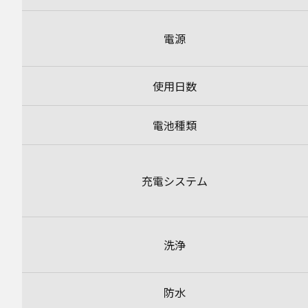
電源
使用日数
電池種類
充電システム
洗浄
防水