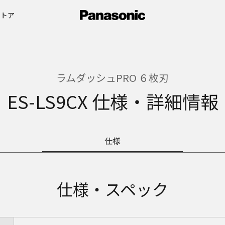
ストア
ラムダッシュPRO ６枚刃
ES-LS9CX 仕様・詳細情報
仕様
仕様・スペック