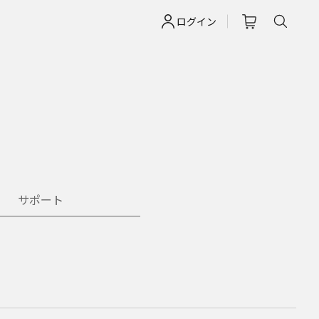
ログイン
サポート