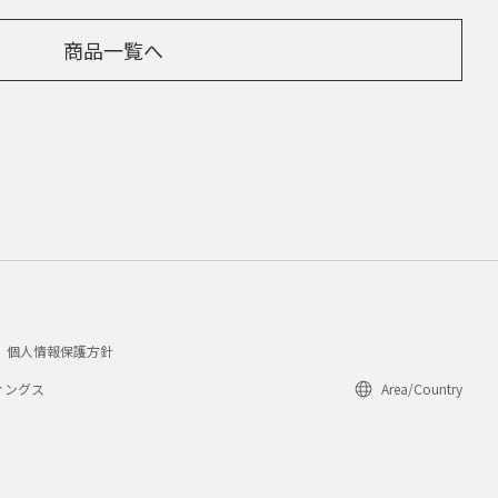
商品一覧へ
個人情報保護方針
ィングス
Area/Country