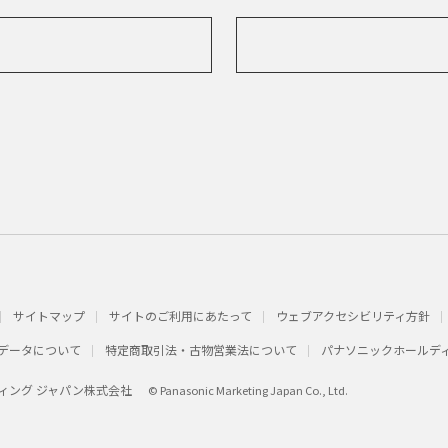
サイトマップ
サイトのご利用にあたって
ウェブアクセシビリティ方針
データについて
特定商取引法・古物営業法について
パナソニックホールデ
ィング ジャパン株式会社
© Panasonic Marketing Japan Co., Ltd.