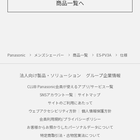
商品一覧へ
Panasonic
メンズシェーバー
商品一覧
ES-PV3A
仕様
法人向け製品・ソリューション
グループ企業情報
CLUB Panasonic会員が使えるアプリ/サービス一覧
SNSアカウント一覧
サイトマップ
サイトのご利用にあたって
ウェブアクセシビリティ方針
個人情報保護方針
会員利用規約/プライバシーポリシー
お客様からお預かりしたパーソナルデータについて
特定商取引法・古物営業法について