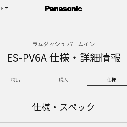
ストア
ラムダッシュ パームイン
ES-PV6A 仕様・詳細情報
特長
購入
仕様
仕様・スペック