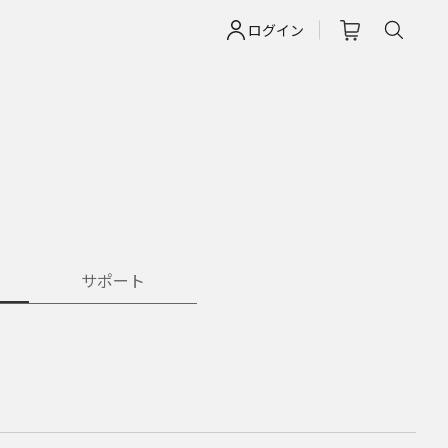
ログイン
サポート