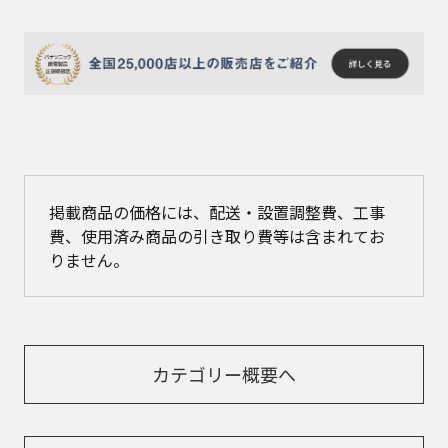
掲載商品の価格には、配送・設置調整費、工事
費、使用済み商品の引き取り費等は含まれてお
りません。
カテゴリー概要へ