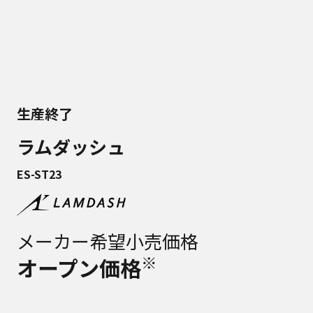
生産終了
ラムダッシュ
ES-ST23
メーカー希望小売価格
※
オープン価格