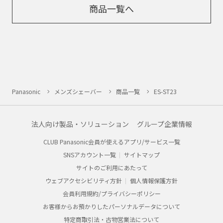
商品一覧へ
Panasonic
メンズシェーバー
商品一覧
ES-ST23
法人向け製品・ソリューション
グループ企業情報
CLUB Panasonic会員が使えるアプリ/サービス一覧
SNSアカウント一覧
サイトマップ
サイトのご利用にあたって
ウェブアクセシビリティ方針
個人情報保護方針
会員利用規約/プライバシーポリシー
お客様からお預かりしたパーソナルデータについて
特定商取引法・古物営業法について