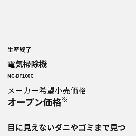
生産終了
電気掃除機
MC-DF100C
メーカー希望小売価格
※
オープン価格
目に見えないダニやゴミまで見つ