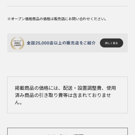
※オープン価格商品の価格は販売店にお問い合わせください。
掲載商品の価格には、配送・設置調整費、使用
済み商品の引き取り費等は含まれておりませ
ん。