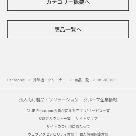
カテゴリー概要へ
商品一覧へ
Panasonic
掃除機・クリーナー
商品一覧
MC-DF100C
法人向け製品・ソリューション
グループ企業情報
CLUB Panasonic会員が使えるアプリ/サービス一覧
SNSアカウント一覧
サイトマップ
サイトのご利用にあたって
ウェブアクセシビリティ方針
個人情報保護方針