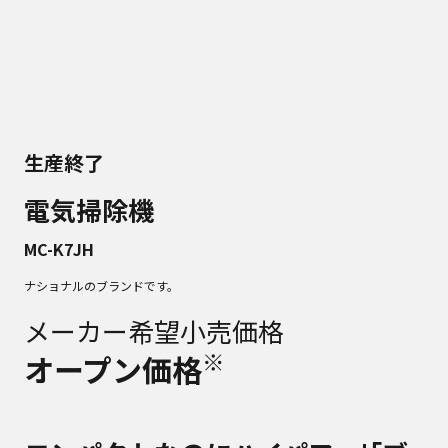
生産終了
電気掃除機
MC-K7JH
ナショナルのブランドです。
メーカー希望小売価格
※
オープン価格