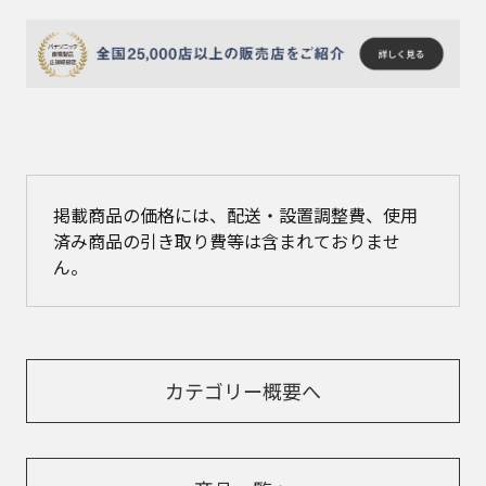
掲載商品の価格には、配送・設置調整費、使用
済み商品の引き取り費等は含まれておりませ
ん。
カテゴリー概要へ