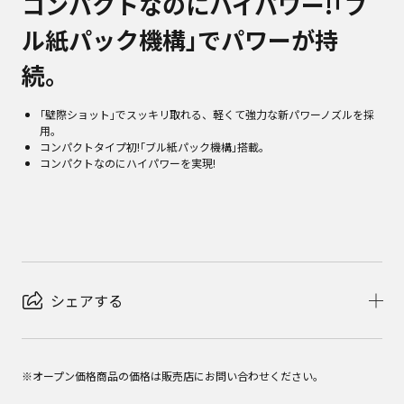
コンパクトなのにハイパワー!｢ブ
ル紙パック機構｣でパワーが持
続。
｢壁際ショット｣でスッキリ取れる、軽くて強力な新パワーノズルを採
用。
コンパクトタイプ初!｢ブル紙パック機構｣搭載。
コンパクトなのにハイパワーを実現!
シェアする
※オープン価格商品の価格は販売店にお問い合わせください。