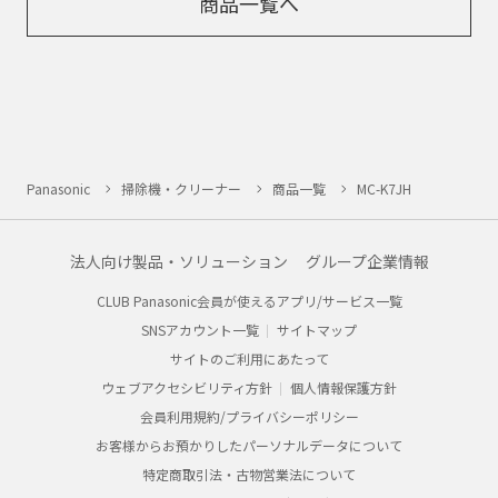
商品一覧へ
Panasonic
掃除機・クリーナー
商品一覧
MC-K7JH
法人向け製品・ソリューション
グループ企業情報
CLUB Panasonic会員が使えるアプリ/サービス一覧
SNSアカウント一覧
サイトマップ
サイトのご利用にあたって
ウェブアクセシビリティ方針
個人情報保護方針
会員利用規約/プライバシーポリシー
お客様からお預かりしたパーソナルデータについて
特定商取引法・古物営業法について